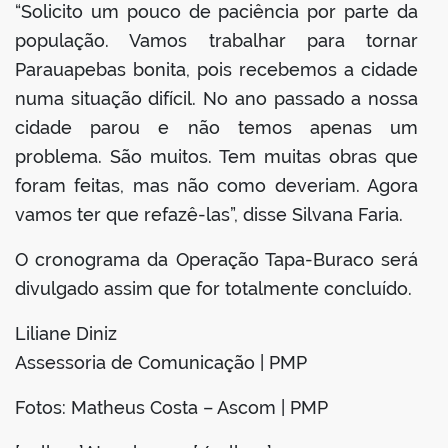
“Solicito um pouco de paciência por parte da
população. Vamos trabalhar para tornar
Parauapebas bonita, pois recebemos a cidade
numa situação difícil. No ano passado a nossa
cidade parou e não temos apenas um
problema. São muitos. Tem muitas obras que
foram feitas, mas não como deveriam. Agora
vamos ter que refazê-las”, disse Silvana Faria.
O cronograma da Operação Tapa-Buraco será
divulgado assim que for totalmente concluído.
Liliane Diniz
Assessoria de Comunicação | PMP
Fotos: Matheus Costa – Ascom | PMP