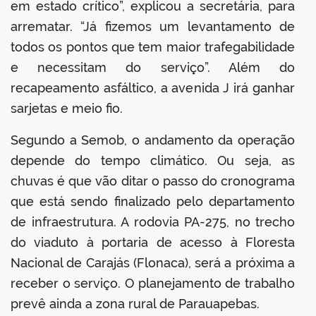
em estado crítico”, explicou a secretária, para
arrematar. “Já fizemos um levantamento de
todos os pontos que tem maior trafegabilidade
e necessitam do serviço”. Além do
recapeamento asfáltico, a avenida J irá ganhar
sarjetas e meio fio.
Segundo a Semob, o andamento da operação
depende do tempo climático. Ou seja, as
chuvas é que vão ditar o passo do cronograma
que está sendo finalizado pelo departamento
de infraestrutura. A rodovia PA-275, no trecho
do viaduto à portaria de acesso à Floresta
Nacional de Carajás (Flonaca), será a próxima a
receber o serviço. O planejamento de trabalho
prevê ainda a zona rural de Parauapebas.