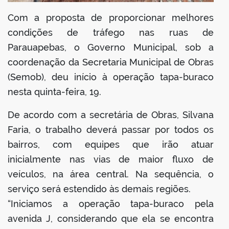
Com a proposta de proporcionar melhores
condições de tráfego nas ruas de
Parauapebas, o Governo Municipal, sob a
coordenação da Secretaria Municipal de Obras
(Semob), deu início à operação tapa-buraco
nesta quinta-feira, 19.
De acordo com a secretária de Obras, Silvana
Faria, o trabalho deverá passar por todos os
bairros, com equipes que irão atuar
inicialmente nas vias de maior fluxo de
veículos, na área central. Na sequência, o
serviço será estendido às demais regiões.
“Iniciamos a operação tapa-buraco pela
avenida J, considerando que ela se encontra