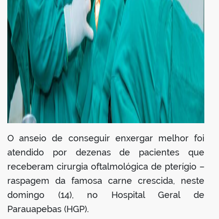
O anseio de conseguir enxergar melhor foi
atendido por dezenas de pacientes que
receberam cirurgia oftalmológica de pterígio –
raspagem da famosa carne crescida, neste
domingo (14), no Hospital Geral de
Parauapebas (HGP).