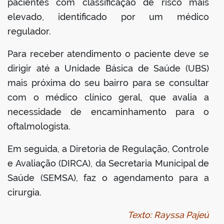
pacientes com classificação de risco mais
elevado, identificado por um médico
regulador.
Para receber atendimento o paciente deve se
dirigir até a Unidade Básica de Saúde (UBS)
mais próxima do seu bairro para se consultar
com o médico clínico geral, que avalia a
necessidade de encaminhamento para o
oftalmologista.
Em seguida, a Diretoria de Regulação, Controle
e Avaliação (DIRCA), da Secretaria Municipal de
Saúde (SEMSA), faz o agendamento para a
cirurgia.
Texto: Rayssa Pajeú