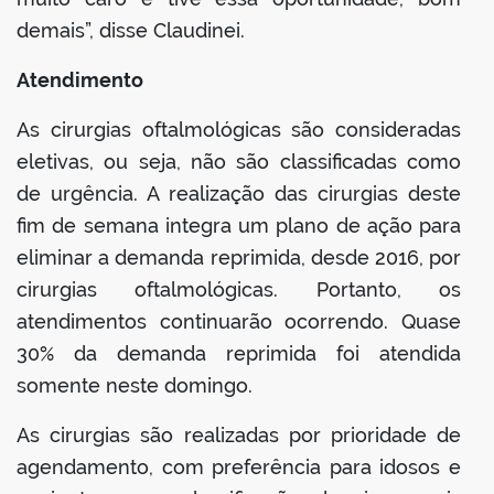
demais”, disse Claudinei.
Atendimento
As cirurgias oftalmológicas são consideradas
eletivas, ou seja, não são classificadas como
de urgência. A realização das cirurgias deste
fim de semana integra um plano de ação para
eliminar a demanda reprimida, desde 2016, por
cirurgias oftalmológicas. Portanto, os
atendimentos continuarão ocorrendo. Quase
30% da demanda reprimida foi atendida
somente neste domingo.
As cirurgias são realizadas por prioridade de
agendamento, com preferência para idosos e