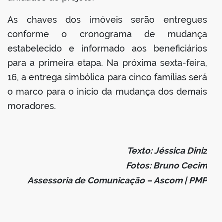
As chaves dos imóveis serão entregues
conforme o cronograma de mudança
estabelecido e informado aos beneficiários
para a primeira etapa. Na próxima sexta-feira,
16, a entrega simbólica para cinco famílias será
o marco para o início da mudança dos demais
moradores.
Texto: Jéssica Diniz
Fotos: Bruno Cecim
Assessoria de Comunicação – Ascom | PMP