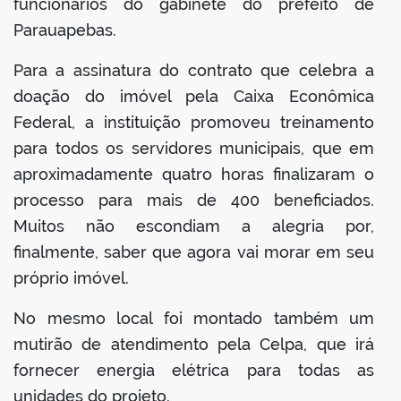
funcionários do gabinete do prefeito de
Parauapebas.
Para a assinatura do contrato que celebra a
doação do imóvel pela Caixa Econômica
Federal, a instituição promoveu treinamento
para todos os servidores municipais, que em
aproximadamente quatro horas finalizaram o
processo para mais de 400 beneficiados.
Muitos não escondiam a alegria por,
finalmente, saber que agora vai morar em seu
próprio imóvel.
No mesmo local foi montado também um
mutirão de atendimento pela Celpa, que irá
fornecer energia elétrica para todas as
unidades do projeto.