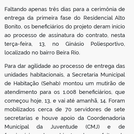
Faltando apenas três dias para a cerimônia de
entrega da primeira fase do Residencial Alto
Bonito, os beneficiários do projeto deram início
ao processo de assinatura do contrato, nesta
terça-feira, 13, no Ginásio Poliesportivo,
localizado no bairro Beira Rio.
Para dar agilidade ao processo de entrega das
unidades habitacionais, a Secretaria Municipal
de Habitação (Sehab) montou um mutirão de
atendimento para os 1.008 beneficiários, que
começou hoje, 13, e vai até amanhã, 14. Foram
mobilizados cerca de 70 servidores de sete
secretarias e houve apoio da Coordenadoria
Municipal da Juventude (CMJ) e de