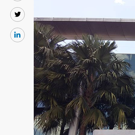
Twitter
Linkedin