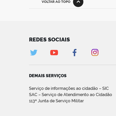
VOLTAR AO TOPO
REDES SOCIAIS
DEMAIS SERVIÇOS
Serviço de informações ao cidadão – SIC
SAC – Serviço de Atendimento ao Cidadão
113ª Junta de Serviço Militar