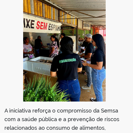
A iniciativa reforça o compromisso da Semsa
com a saúde pública e a prevenção de riscos
relacionados ao consumo de alimentos,