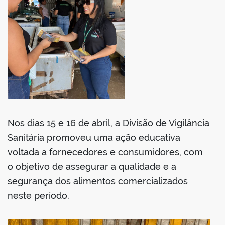
Nos dias 15 e 16 de abril, a Divisão de Vigilância
Sanitária promoveu uma ação educativa
voltada a fornecedores e consumidores, com
o objetivo de assegurar a qualidade e a
segurança dos alimentos comercializados
neste período.