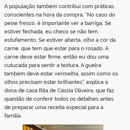
A população também contribui com práticas
conscientes na hora da compra. “No caso do
peixe fresco, é importante ver a barriga. Se
estiver fechada, eu checo se não tem
estufamento. Se estiver aberta, olho a cor da
carne, que tem que estar para o rosado. A
carne deve estar firme, então eu dou uma
cutucada para sentir a textura. A guelra
também deve estar vermelha, assim como os
olhos precisam estar brilhantes”, explica a
dona de casa Rita de Cássia Oliveira, que faz
questão de conferir todos os detalhes antes
de preparar uma receita especial para a
família.