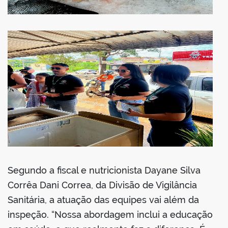
Segundo a fiscal e nutricionista Dayane Silva
Corrêa Dani Correa, da Divisão de Vigilância
Sanitária, a atuação das equipes vai além da
inspeção. “Nossa abordagem inclui a educação