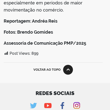
especialmente em períodos de maior
movimentação no comércio.
Reportagem: Andréa Reis
Fotos: Brendo Gomides
Assessoria de Comunicação PMP/2025
Post Views:
899
VOLTAR AO TOPO
REDES SOCIAIS