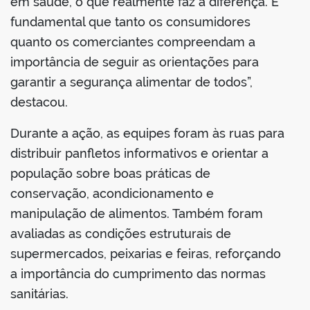
em saúde, o que realmente faz a diferença. É
fundamental que tanto os consumidores
quanto os comerciantes compreendam a
importância de seguir as orientações para
garantir a segurança alimentar de todos”,
destacou.
Durante a ação, as equipes foram às ruas para
distribuir panfletos informativos e orientar a
população sobre boas práticas de
conservação, acondicionamento e
manipulação de alimentos. Também foram
avaliadas as condições estruturais de
supermercados, peixarias e feiras, reforçando
a importância do cumprimento das normas
sanitárias.