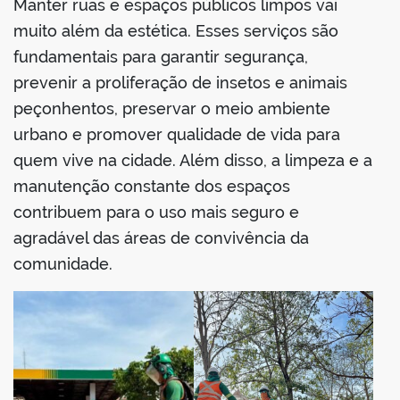
Manter ruas e espaços públicos limpos vai
muito além da estética. Esses serviços são
fundamentais para garantir segurança,
prevenir a proliferação de insetos e animais
peçonhentos, preservar o meio ambiente
urbano e promover qualidade de vida para
quem vive na cidade. Além disso, a limpeza e a
manutenção constante dos espaços
contribuem para o uso mais seguro e
agradável das áreas de convivência da
comunidade.