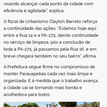
visando alcançar cada ponto da cidade com
eficiência e agilidade”, explica.
O fiscal de Urbanismo Clayton Barreto reforça
a continuidade das ações. “Estamos hoje aqui
entre a Rua 14 e a PA-275, dando continuidade
no serviço de limpeza, pós a conclusão de
toda a PA-275, já passamos pela Rua 16, e em
breve chegará também no seu bairro”, afirma.
A Prefeitura segue firme no compromisso de
manter Parauapebas cada vez mais limpa e
organizada. E à medida que o trabalho avança,
a cidade vai se tornando mais bonita e
acolhedora para todos.