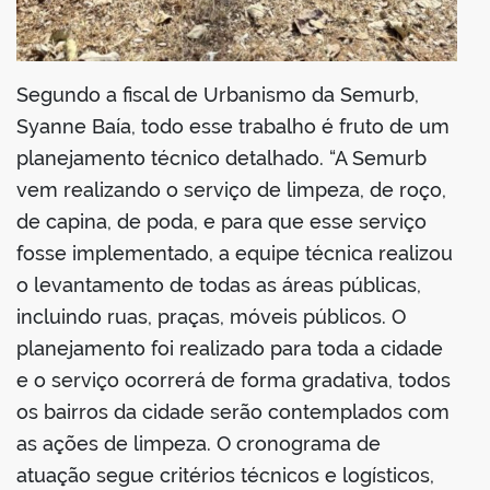
Segundo a fiscal de Urbanismo da Semurb,
Syanne Baía, todo esse trabalho é fruto de um
planejamento técnico detalhado. “A Semurb
vem realizando o serviço de limpeza, de roço,
de capina, de poda, e para que esse serviço
fosse implementado, a equipe técnica realizou
o levantamento de todas as áreas públicas,
incluindo ruas, praças, móveis públicos. O
planejamento foi realizado para toda a cidade
e o serviço ocorrerá de forma gradativa, todos
os bairros da cidade serão contemplados com
as ações de limpeza. O cronograma de
atuação segue critérios técnicos e logísticos,