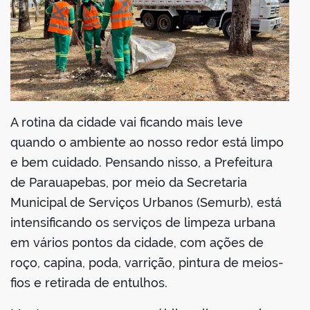
A rotina da cidade vai ficando mais leve
quando o ambiente ao nosso redor está limpo
e bem cuidado. Pensando nisso, a Prefeitura
de Parauapebas, por meio da Secretaria
Municipal de Serviços Urbanos (Semurb), está
intensificando os serviços de limpeza urbana
em vários pontos da cidade, com ações de
roço, capina, poda, varrição, pintura de meios-
fios e retirada de entulhos.