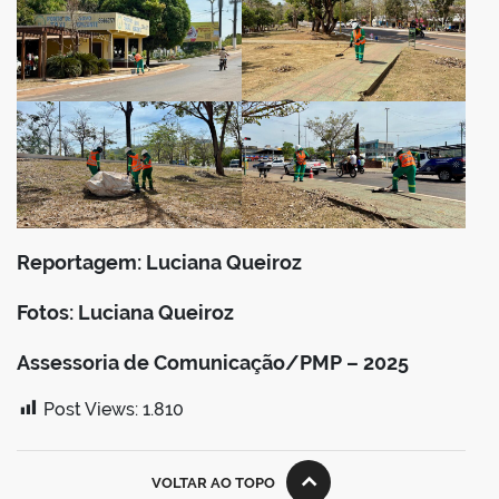
Reportagem: Luciana Queiroz
Fotos: Luciana Queiroz
Assessoria de Comunicação/PMP – 2025
Post Views:
1.810
VOLTAR AO TOPO