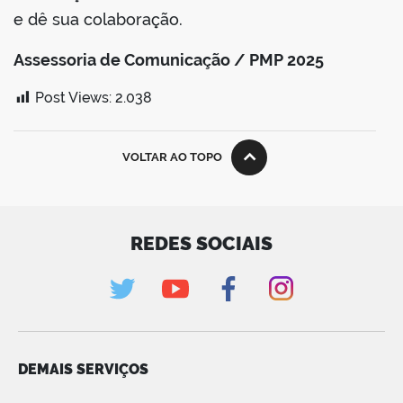
e dê sua colaboração.
Assessoria de Comunicação / PMP 2025
Post Views:
2.038
VOLTAR AO TOPO
REDES SOCIAIS
DEMAIS SERVIÇOS