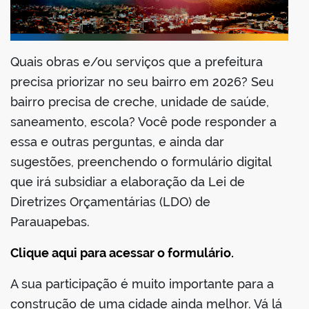
din
Quais obras e/ou serviços que a prefeitura
precisa priorizar no seu bairro em 2026? Seu
bairro precisa de creche, unidade de saúde,
saneamento, escola? Você pode responder a
essa e outras perguntas, e ainda dar
sugestões, preenchendo o formulário digital
que irá subsidiar a elaboração da Lei de
Diretrizes Orçamentárias (LDO) de
Parauapebas.
Clique aqui para acessar o formulário.
A sua participação é muito importante para a
construção de uma cidade ainda melhor. Vá lá