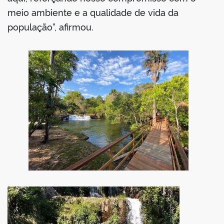
meio ambiente e a qualidade de vida da
população”, afirmou.