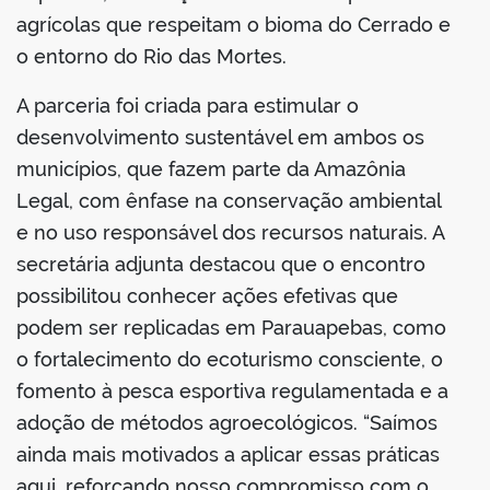
agrícolas que respeitam o bioma do Cerrado e
o entorno do Rio das Mortes.
A parceria foi criada para estimular o
desenvolvimento sustentável em ambos os
municípios, que fazem parte da Amazônia
Legal, com ênfase na conservação ambiental
e no uso responsável dos recursos naturais. A
secretária adjunta destacou que o encontro
possibilitou conhecer ações efetivas que
podem ser replicadas em Parauapebas, como
o fortalecimento do ecoturismo consciente, o
fomento à pesca esportiva regulamentada e a
adoção de métodos agroecológicos. “Saímos
ainda mais motivados a aplicar essas práticas
aqui, reforçando nosso compromisso com o