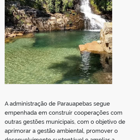
A administração de Parauapebas segue
empenhada em construir cooperações com
outras gestões municipais, com o objetivo de
aprimorar a gestão ambiental, promover o
desenvolvimento sustentável e ampliar a