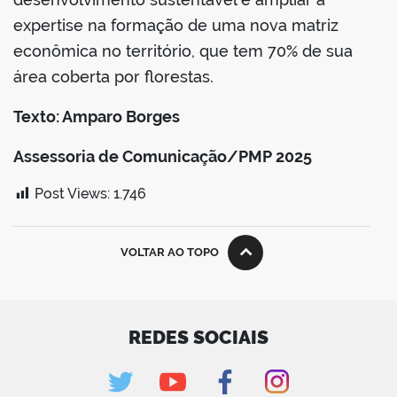
expertise na formação de uma nova matriz
econômica no território, que tem 70% de sua
área coberta por florestas.
Texto: Amparo Borges
Assessoria de Comunicação/PMP 2025
Post Views:
1.746
VOLTAR AO TOPO
REDES SOCIAIS