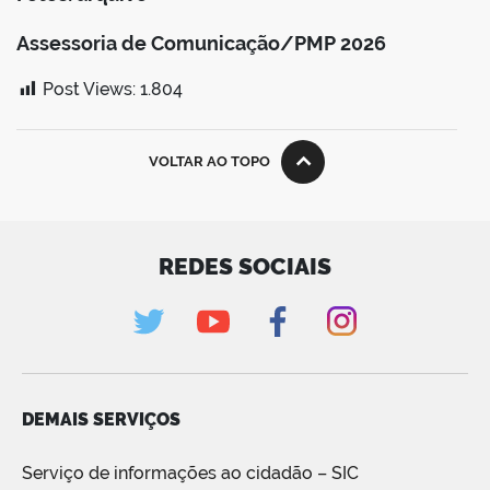
Assessoria de Comunicação/PMP 2026
Post Views:
1.804
VOLTAR AO TOPO
REDES SOCIAIS
DEMAIS SERVIÇOS
Serviço de informações ao cidadão – SIC