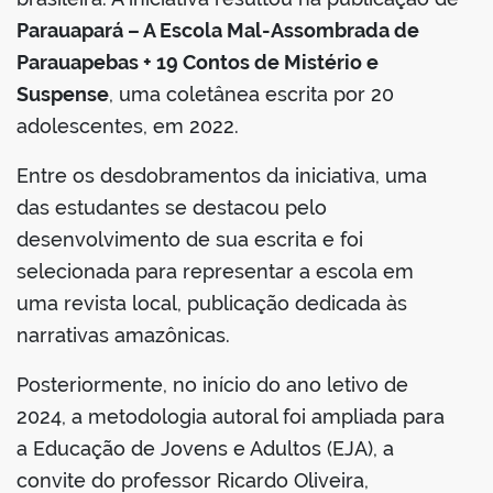
Parauapará – A Escola Mal-Assombrada de
Parauapebas + 19 Contos de Mistério e
Suspense
, uma coletânea escrita por 20
adolescentes, em 2022.
Entre os desdobramentos da iniciativa, uma
das estudantes se destacou pelo
desenvolvimento de sua escrita e foi
selecionada para representar a escola em
uma revista local, publicação dedicada às
narrativas amazônicas.
Posteriormente, no início do ano letivo de
2024, a metodologia autoral foi ampliada para
a Educação de Jovens e Adultos (EJA), a
convite do professor Ricardo Oliveira,