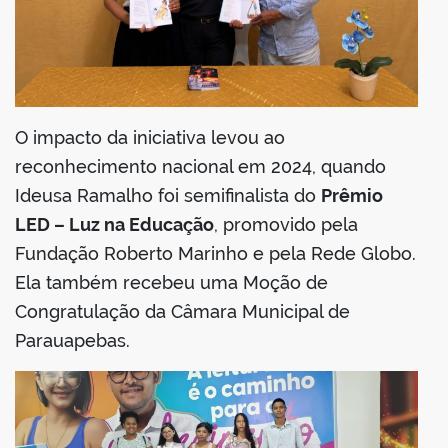
O impacto da iniciativa levou ao
reconhecimento nacional em 2024, quando
Ideusa Ramalho foi semifinalista do
Prêmio
LED – Luz na Educação
, promovido pela
Fundação Roberto Marinho e pela Rede Globo.
Ela também recebeu uma Moção de
Congratulação da Câmara Municipal de
Parauapebas.