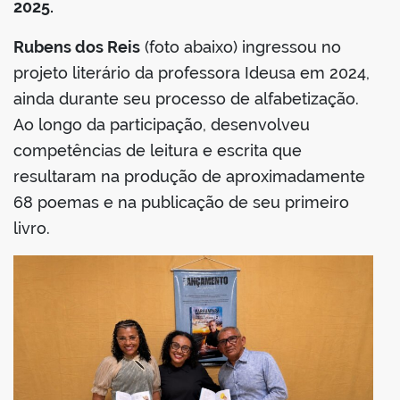
2025.
Rubens dos Reis
(foto abaixo) ingressou no
projeto literário da professora Ideusa em 2024,
ainda durante seu processo de alfabetização.
Ao longo da participação, desenvolveu
competências de leitura e escrita que
resultaram na produção de aproximadamente
68 poemas e na publicação de seu primeiro
livro.