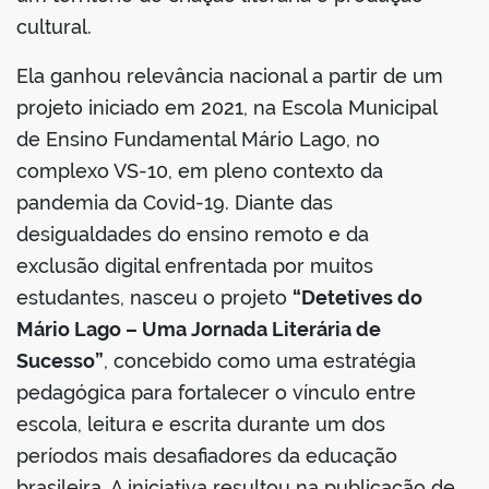
cultural.
Ela ganhou relevância nacional a partir de um
projeto iniciado em 2021, na Escola Municipal
de Ensino Fundamental Mário Lago, no
complexo VS-10, em pleno contexto da
pandemia da Covid-19. Diante das
desigualdades do ensino remoto e da
exclusão digital enfrentada por muitos
estudantes, nasceu o projeto
“Detetives do
Mário Lago – Uma Jornada Literária de
Sucesso”
, concebido como uma estratégia
pedagógica para fortalecer o vínculo entre
escola, leitura e escrita durante um dos
períodos mais desafiadores da educação
brasileira. A iniciativa resultou na publicação de