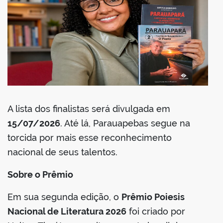
A lista dos finalistas será divulgada em
15/07/2026
. Até lá, Parauapebas segue na
torcida por mais esse reconhecimento
nacional de seus talentos.
Sobre o Prêmio
Em sua segunda edição, o
Prêmio Poiesis
Nacional de Literatura 2026
foi criado por