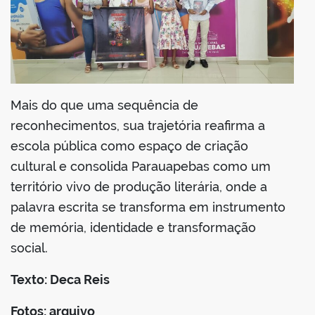
Mais do que uma sequência de
reconhecimentos, sua trajetória reafirma a
escola pública como espaço de criação
cultural e consolida Parauapebas como um
território vivo de produção literária, onde a
palavra escrita se transforma em instrumento
de memória, identidade e transformação
social.
Texto: Deca Reis
Fotos: arquivo