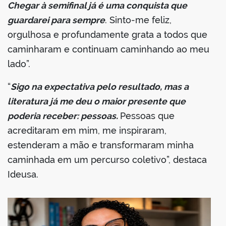
Chegar à semifinal já é uma conquista que
guardarei para sempre
. Sinto-me feliz,
orgulhosa e profundamente grata a todos que
caminharam e continuam caminhando ao meu
lado”.
“
Sigo na expectativa pelo resultado, mas a
literatura já me deu o maior presente que
poderia receber: pessoas.
Pessoas que
acreditaram em mim, me inspiraram,
estenderam a mão e transformaram minha
caminhada em um percurso coletivo”, destaca
Ideusa.