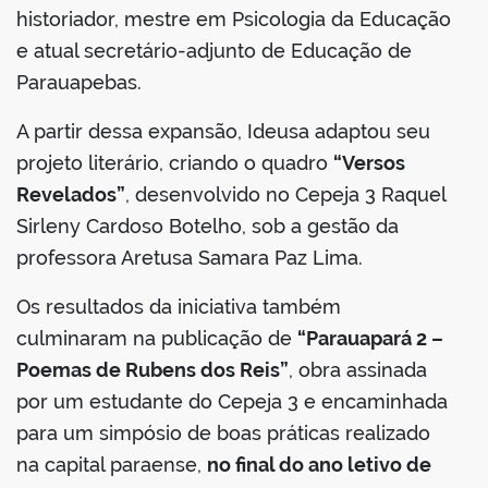
historiador, mestre em Psicologia da Educação
e atual secretário-adjunto de Educação de
Parauapebas.
A partir dessa expansão, Ideusa adaptou seu
projeto literário, criando o quadro
“Versos
Revelados”
, desenvolvido no Cepeja 3 Raquel
Sirleny Cardoso Botelho, sob a gestão da
professora Aretusa Samara Paz Lima.
Os resultados da iniciativa também
culminaram na publicação de
“Parauapará 2 –
Poemas de Rubens dos Reis”
, obra assinada
por um estudante do Cepeja 3 e encaminhada
para um simpósio de boas práticas realizado
na capital paraense,
no final do ano letivo de