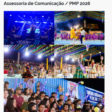
Assessoria de Comunicação / PMP 2026