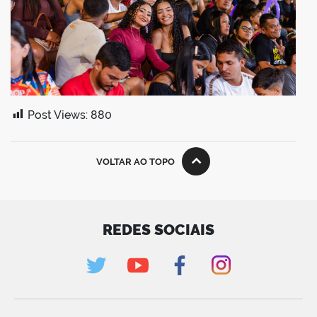
Post Views:
880
VOLTAR AO TOPO
REDES SOCIAIS