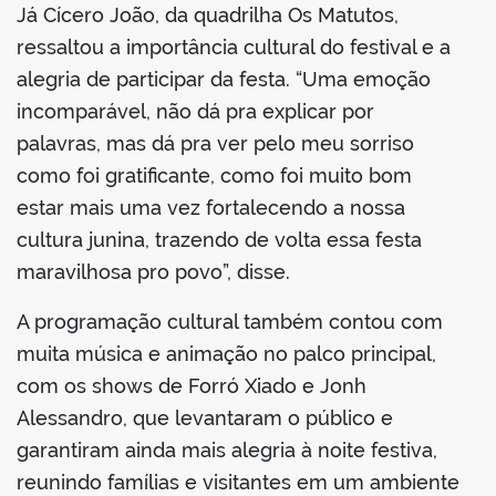
Já Cícero João, da quadrilha Os Matutos,
ressaltou a importância cultural do festival e a
alegria de participar da festa. “Uma emoção
incomparável, não dá pra explicar por
palavras, mas dá pra ver pelo meu sorriso
como foi gratificante, como foi muito bom
estar mais uma vez fortalecendo a nossa
cultura junina, trazendo de volta essa festa
maravilhosa pro povo”, disse.
A programação cultural também contou com
muita música e animação no palco principal,
com os shows de Forró Xiado e Jonh
Alessandro, que levantaram o público e
garantiram ainda mais alegria à noite festiva,
reunindo famílias e visitantes em um ambiente