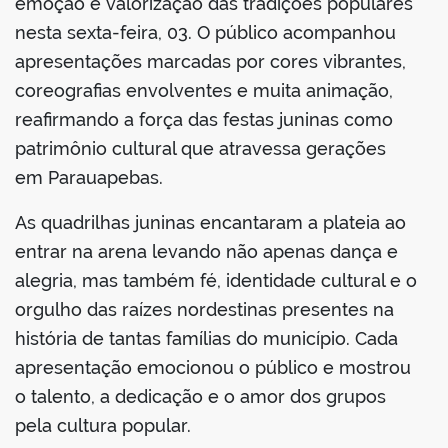
emoção e valorização das tradições populares
nesta sexta-feira, 03. O público acompanhou
apresentações marcadas por cores vibrantes,
coreografias envolventes e muita animação,
reafirmando a força das festas juninas como
patrimônio cultural que atravessa gerações
em Parauapebas.
As quadrilhas juninas encantaram a plateia ao
entrar na arena levando não apenas dança e
alegria, mas também fé, identidade cultural e o
orgulho das raízes nordestinas presentes na
história de tantas famílias do município. Cada
apresentação emocionou o público e mostrou
o talento, a dedicação e o amor dos grupos
pela cultura popular.