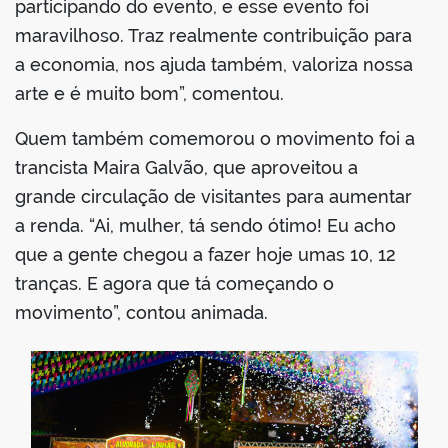
participando do evento, e esse evento foi
maravilhoso. Traz realmente contribuição para
a economia, nos ajuda também, valoriza nossa
arte e é muito bom”, comentou.
Quem também comemorou o movimento foi a
trancista Maira Galvão, que aproveitou a
grande circulação de visitantes para aumentar
a renda. “Ai, mulher, tá sendo ótimo! Eu acho
que a gente chegou a fazer hoje umas 10, 12
tranças. E agora que tá começando o
movimento”, contou animada.