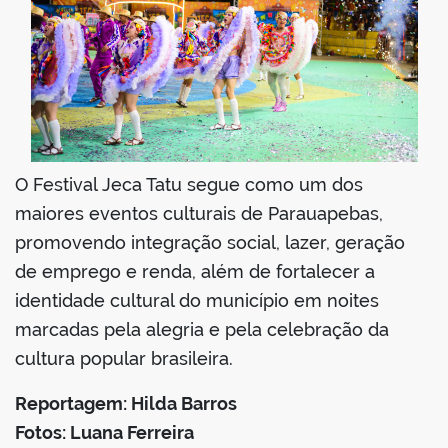
O Festival Jeca Tatu segue como um dos
maiores eventos culturais de Parauapebas,
promovendo integração social, lazer, geração
de emprego e renda, além de fortalecer a
identidade cultural do município em noites
marcadas pela alegria e pela celebração da
cultura popular brasileira.
Reportagem: Hilda Barros
Fotos: Luana Ferreira