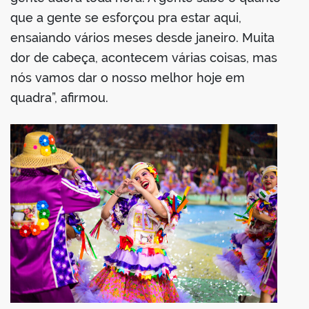
que a gente se esforçou pra estar aqui,
ensaiando vários meses desde janeiro. Muita
dor de cabeça, acontecem várias coisas, mas
nós vamos dar o nosso melhor hoje em
quadra”, afirmou.