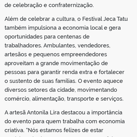
de celebração e confraternização.
Além de celebrar a cultura, o Festival Jeca Tatu
também impulsiona a economia local e gera
oportunidades para centenas de
trabalhadores. Ambulantes, vendedores,
artesãos e pequenos empreendedores
aproveitam a grande movimentação de
pessoas para garantir renda extra e fortalecer
o sustento de suas famílias. O evento aquece
diversos setores da cidade, movimentando
comércio, alimentação, transporte e serviços.
A artesã Antonila Lira destacou a importância
do evento para quem trabalha com economia
criativa. “Nós estamos felizes de estar