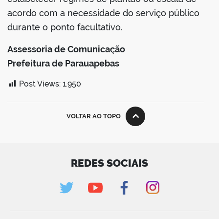
acordo com a necessidade do serviço público
durante o ponto facultativo.
Assessoria de Comunicação
Prefeitura de Parauapebas
Post Views:
1.950
VOLTAR AO TOPO
REDES SOCIAIS