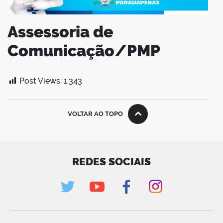
Assessoria de
Comunicação/PMP
Post Views:
1.343
VOLTAR AO TOPO
REDES SOCIAIS