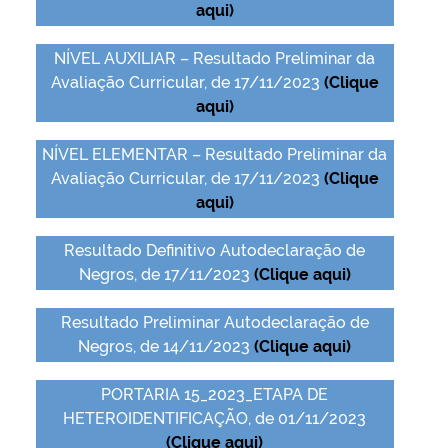
aqui)
NÍVEL AUXILIAR – Resultado Preliminar da
Avaliação Curricular, de 17/11/2023
(Clique
aqui)
NÍVEL ELEMENTAR – Resultado Preliminar da
Avaliação Curricular, de 17/11/2023
(Clique
aqui)
Resultado Definitivo Autodeclaração de
Negros, de 17/11/2023
(Clique aqui)
Resultado Preliminar Autodeclaração de
Negros, de 14/11/2023
(Clique aqui)
PORTARIA 15_2023_ETAPA DE
HETEROIDENTIFICAÇÃO, de 01/11/2023
(Clique aqui)