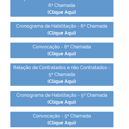
6ª Chamada
(Clique Aqui)
Cronograma de Habilitação - 6ª Chamada
(Clique Aqui)
Convocação - 6ª Chamada
(Clique Aqui)
Relação de Contratados e não Contratados -
5ª Chamada
(Clique Aqui)
Cronograma de Habilitação - 5ª Chamada
(Clique Aqui)
Convocação - 5ª Chamada
(Clique Aqui)