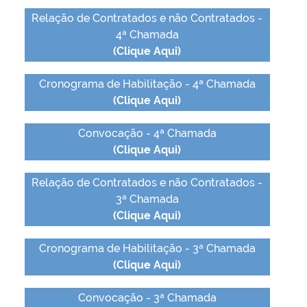
Relação de Contratados e não Contratados -
4ª Chamada
(Clique Aqui)
Cronograma de Habilitação - 4ª Chamada
(Clique Aqui)
Convocação - 4ª Chamada
(Clique Aqui)
Relação de Contratados e não Contratados -
3ª Chamada
(Clique Aqui)
Cronograma de Habilitação - 3ª Chamada
(Clique Aqui)
Convocação - 3ª Chamada