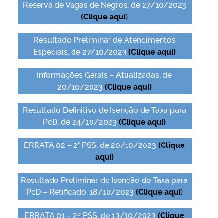
Reserva de Vagas de Negros, de 27/10/2023
(Clique aqui)
Resultado Preliminar de Atendimentos
Especiais, de 27/10/2023
(Clique aqui)
Informações Gerais – Atualizadas, de
20/10/2023
(Clique aqui)
Resultado Definitivo de Isenção de Taxa para
PcD, de 24/10/2023
(Clique aqui)
ERRATA 02 – 2° PSS, de 20/10/2023
(Clique
aqui)
Resultado Preliminar de Isenção de Taxa para
PcD – Retificado, 18/10/2023
(Clique aqui)
ERRATA 01 – 2º PSS, de 13/10/2023
(Clique