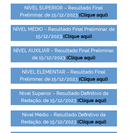
NÍVEL SUPERIOR – Resultado Final
Preliminar, de 15/12/2023
(Clique aqui)
NÍVEL MÉDIO – Resultado Final Preliminar, de
15/12/2023
(Clique aqui)
NÍVEL AUXILIAR – Resultado Final Preliminar,
de 15/12/2023
(Clique aqui)
NÍVEL ELEMENTAR – Resultado Final
Preliminar, de 15/12/2023
(Clique aqui)
Nível Superior – Resultado Definitivo da
Redação, de 15/12/2023
(Clique aqui)
Nível Médio – Resultado Definitivo da
Redação, de 15/12/2023
(Clique aqui)