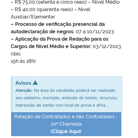
– R$ 75,00 (setenta e cinco reais) – Nível Médio
– R$ 40,00 (quarenta reais) – Nível
Auxiliar/Elementar
– Processo de verificação presencial da
autodeclaração de negros:
07 a 10/11/2023
– Aplicação da Prova de Redação para os
Cargos de Nível Médio e Superior:
03/12/2023
(das
15h às 18h)
Avisos ⚠
: Na área do candidato poderá ser realizado
Atenção
seu cadastro, inscrição, emissão de boleto, recursos,
impressão de cartão com local de prova e afins…
Relação de Contratados e não Contratados -
10ª Chamada
(Clique Aqui)