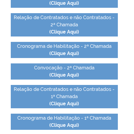
(Clique Aqui)
Relação de Contratados e não Contratados -
2ª Chamada
(Clique Aqui)
Cronograma de Habilitação - 2ª Chamada
(Clique Aqui)
Convocação - 2ª Chamada
(Clique Aqui)
Relação de Contratados e não Contratados -
1ª Chamada
(Clique Aqui)
Cronograma de Habilitação - 1ª Chamada
(Clique Aqui)