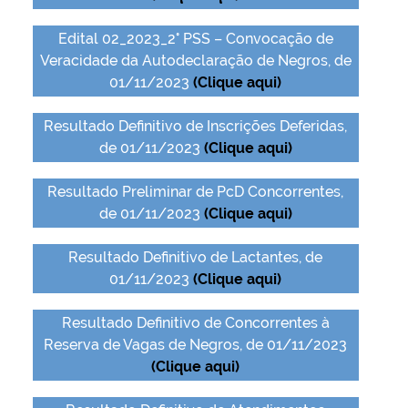
Edital 02_2023_2° PSS – Convocação de
Veracidade da Autodeclaração de Negros, de
01/11/2023
(Clique aqui)
Resultado Definitivo de Inscrições Deferidas,
de 01/11/2023
(Clique aqui)
Resultado Preliminar de PcD Concorrentes,
de 01/11/2023
(Clique aqui)
Resultado Definitivo de Lactantes, de
01/11/2023
(Clique aqui)
Resultado Definitivo de Concorrentes à
Reserva de Vagas de Negros, de 01/11/2023
(Clique aqui)