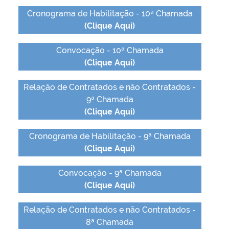
Cronograma de Habilitação - 10ª Chamada
(Clique Aqui)
Convocação - 10ª Chamada
(Clique Aqui)
Relação de Contratados e não Contratados -
9ª Chamada
(Clique Aqui)
Cronograma de Habilitação - 9ª Chamada
(Clique Aqui)
Convocação - 9ª Chamada
(Clique Aqui)
Relação de Contratados e não Contratados -
8ª Chamada