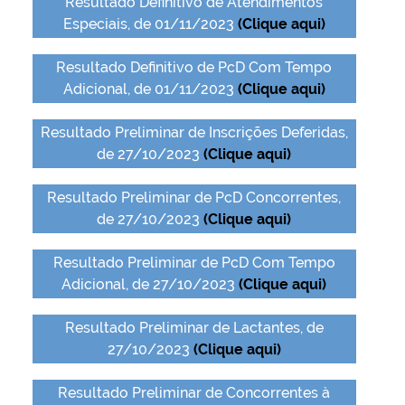
Resultado Definitivo de Atendimentos
Especiais, de 01/11/2023
(Clique aqui)
Resultado Definitivo de PcD Com Tempo
Adicional, de 01/11/2023
(Clique aqui)
Resultado Preliminar de Inscrições Deferidas,
de 27/10/2023
(Clique aqui)
Resultado Preliminar de PcD Concorrentes,
de 27/10/2023
(Clique aqui)
Resultado Preliminar de PcD Com Tempo
Adicional, de 27/10/2023
(Clique aqui)
Resultado Preliminar de Lactantes, de
27/10/2023
(Clique aqui)
Resultado Preliminar de Concorrentes à