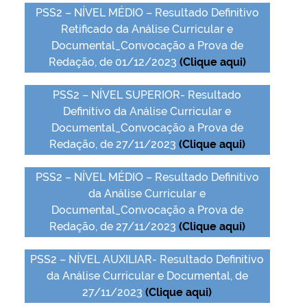
PSS2 – NÍVEL MÉDIO – Resultado Definitivo
Retificado da Análise Curricular e
Documental_Convocação a Prova de
Redação, de 01/12/2023
(Clique aqui)
PSS2 – NÍVEL SUPERIOR- Resultado
Definitivo da Análise Curricular e
Documental_Convocação a Prova de
Redação, de 27/11/2023
(Clique aqui)
PSS2 – NÍVEL MÉDIO – Resultado Definitivo
da Análise Curricular e
Documental_Convocação a Prova de
Redação, de 27/11/2023
(Clique aqui)
PSS2 – NÍVEL AUXILIAR- Resultado Definitivo
da Análise Curricular e Documental, de
27/11/2023
(Clique aqui)