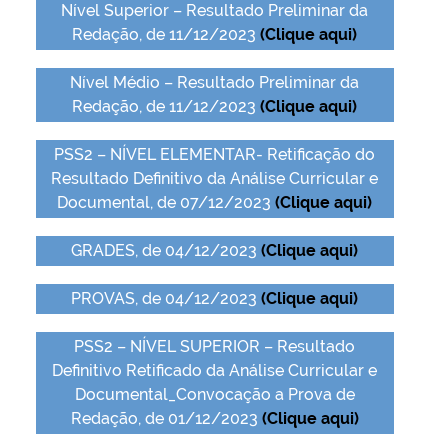
Nível Superior – Resultado Preliminar da
Redação, de 11/12/2023
(Clique aqui)
Nível Médio – Resultado Preliminar da
Redação, de 11/12/2023
(Clique aqui)
PSS2 – NÍVEL ELEMENTAR- Retificação do
Resultado Definitivo da Análise Curricular e
Documental, de 07/12/2023
(Clique aqui)
GRADES, de 04/12/2023
(Clique aqui)
PROVAS, de 04/12/2023
(Clique aqui)
PSS2 – NÍVEL SUPERIOR – Resultado
Definitivo Retificado da Análise Curricular e
Documental_Convocação a Prova de
Redação, de 01/12/2023
(Clique aqui)