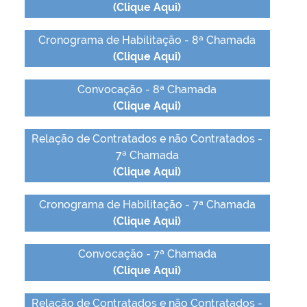
(Clique Aqui)
Cronograma de Habilitação - 8ª Chamada
(Clique Aqui)
Convocação - 8ª Chamada
(Clique Aqui)
Relação de Contratados e não Contratados -
7ª Chamada
(Clique Aqui)
Cronograma de Habilitação - 7ª Chamada
(Clique Aqui)
Convocação - 7ª Chamada
(Clique Aqui)
Relação de Contratados e não Contratados -