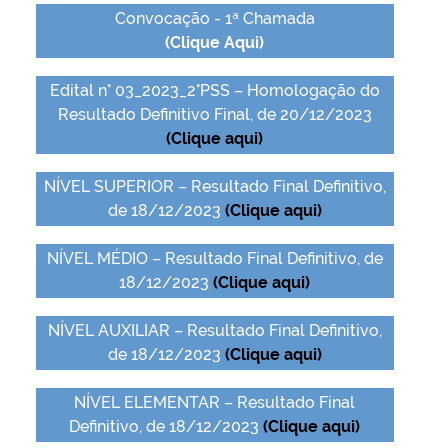
Convocação - 1ª Chamada
(Clique Aqui)
Edital n° 03_2023_2°PSS – Homologação do
Resultado Definitivo Final, de 20/12/2023
(Clique aqui)
NÍVEL SUPERIOR – Resultado Final Definitivo,
de 18/12/2023
(Clique aqui)
NÍVEL MÉDIO – Resultado Final Definitivo, de
18/12/2023
(Clique aqui)
NÍVEL AUXILIAR – Resultado Final Definitivo,
de 18/12/2023
(Clique aqui)
NÍVEL ELEMENTAR – Resultado Final
Definitivo, de 18/12/2023
(Clique aqui)