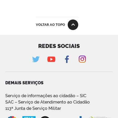
VOLTAR AO TOPO
REDES SOCIAIS
DEMAIS SERVIÇOS
Serviço de informações ao cidadão – SIC
SAC – Serviço de Atendimento ao Cidadão
113ª Junta de Serviço Militar