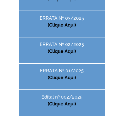
ERRATA Nº 03/2025
(Clique Aqui)
ERRATA Nº 02/2025
(Clique Aqui)
ERRATA Nº 01/2025
(Clique Aqui)
Edital nº 002/2025
(Clique Aqui)