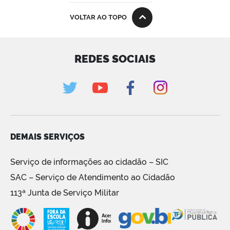
VOLTAR AO TOPO
REDES SOCIAIS
DEMAIS SERVIÇOS
Serviço de informações ao cidadão – SIC
SAC – Serviço de Atendimento ao Cidadão
113ª Junta de Serviço Militar