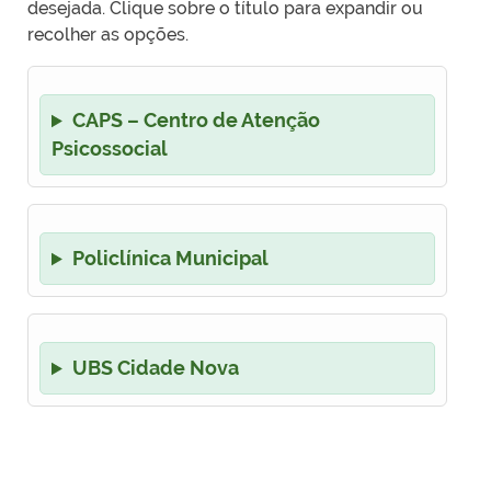
desejada. Clique sobre o título para expandir ou
recolher as opções.
CAPS – Centro de Atenção
Psicossocial
Policlínica Municipal
UBS Cidade Nova