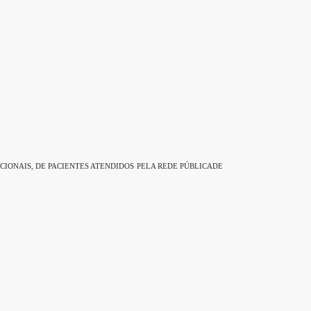
IONAIS, DE PACIENTES ATENDIDOS PELA REDE PÚBLICADE