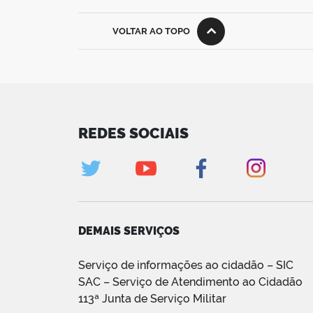
VOLTAR AO TOPO
REDES SOCIAIS
DEMAIS SERVIÇOS
Serviço de informações ao cidadão – SIC
SAC – Serviço de Atendimento ao Cidadão
113ª Junta de Serviço Militar