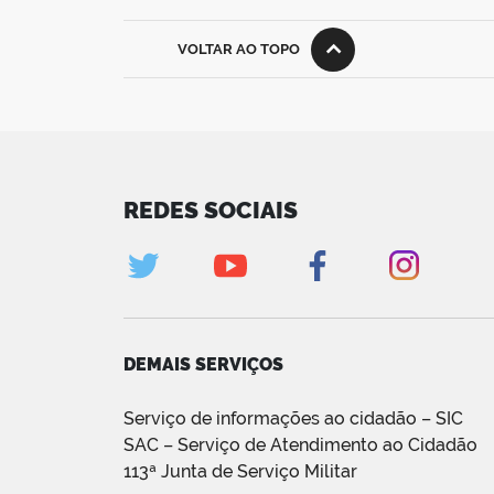
VOLTAR AO TOPO
REDES SOCIAIS
DEMAIS SERVIÇOS
Serviço de informações ao cidadão – SIC
SAC – Serviço de Atendimento ao Cidadão
113ª Junta de Serviço Militar