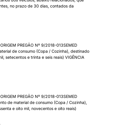
entes, no prazo de 30 dias, contados da
ORIGEM PREGÃO Nº 9/2018-013SEMED
al de consumo (Copa / Cozinha), destinado
, setecentos e trinta e seis reais) VIGÊNCIA
ORIGEM PREGÃO Nº 9/2018-013SEMED
e material de consumo (Copa / Cozinha),
ta e oito mil, novecentos e oito reais)
»