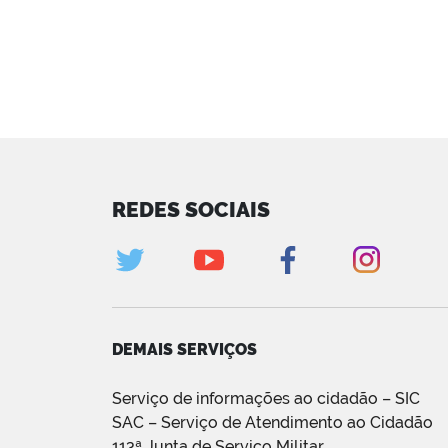
REDES SOCIAIS
DEMAIS SERVIÇOS
Serviço de informações ao cidadão – SIC
SAC – Serviço de Atendimento ao Cidadão
113ª Junta de Serviço Militar