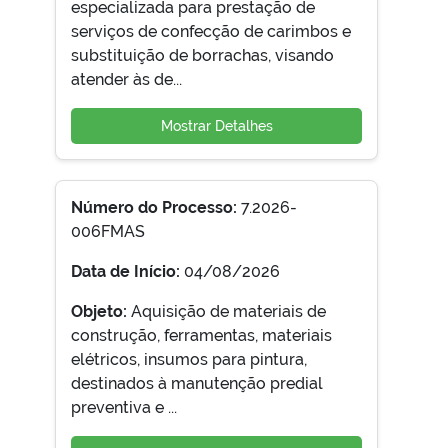
especializada para prestação de
serviços de confecção de carimbos e
substituição de borrachas, visando
atender às de...
Mostrar Detalhes
Número do Processo:
7.2026-
006FMAS
Data de Início:
04/08/2026
Objeto:
Aquisição de materiais de
construção, ferramentas, materiais
elétricos, insumos para pintura,
destinados à manutenção predial
preventiva e ...