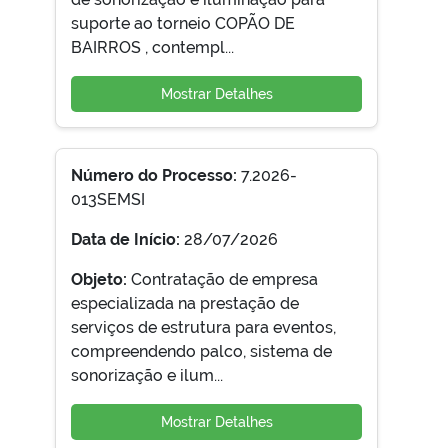
suporte ao torneio COPÃO DE
BAIRROS , contempl...
Mostrar Detalhes
Número do Processo:
7.2026-
013SEMSI
Data de Início:
28/07/2026
Objeto:
Contratação de empresa
especializada na prestação de
serviços de estrutura para eventos,
compreendendo palco, sistema de
sonorização e ilum...
Mostrar Detalhes