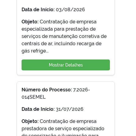
Data de Início:
03/08/2026
Objeto:
Contratação de empresa
especializada para prestação de
serviços de manutenção corretiva de
centrais de ar, incluindo recarga de
gás refrige...
Mostrar Detalhes
Número do Processo:
7.2026-
014SEMEL
Data de Início:
31/07/2026
Objeto:
Contratação de empresa
prestadora de serviço especializado
de sonorização e iluminação para