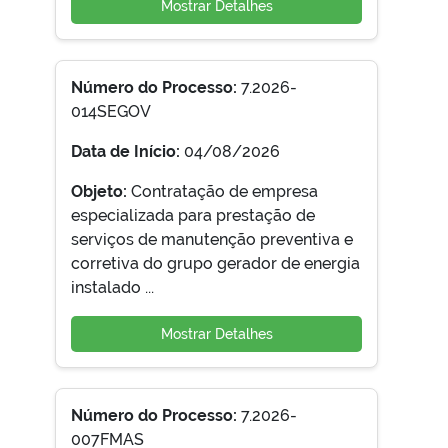
Mostrar Detalhes
Número do Processo:
7.2026-
014SEGOV
Data de Início:
04/08/2026
Objeto:
Contratação de empresa
especializada para prestação de
serviços de manutenção preventiva e
corretiva do grupo gerador de energia
instalado ...
Mostrar Detalhes
Número do Processo:
7.2026-
007FMAS