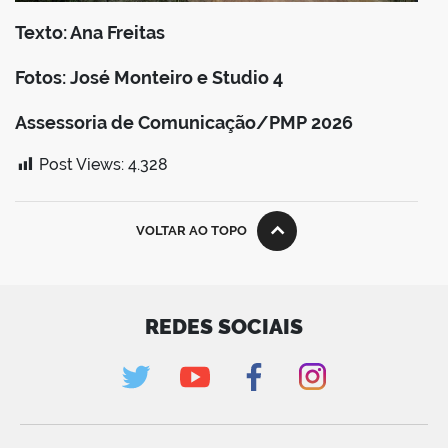
Texto: Ana Freitas
Fotos: José Monteiro e Studio 4
Assessoria de Comunicação/PMP 2026
Post Views:
4.328
VOLTAR AO TOPO
REDES SOCIAIS