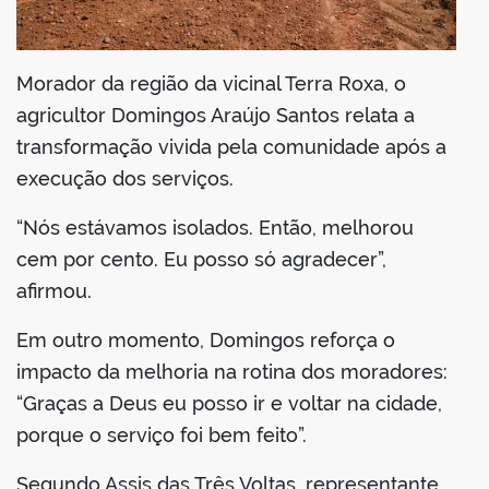
Morador da região da vicinal Terra Roxa, o
agricultor Domingos Araújo Santos relata a
transformação vivida pela comunidade após a
execução dos serviços.
“Nós estávamos isolados. Então, melhorou
cem por cento. Eu posso só agradecer”,
afirmou.
Em outro momento, Domingos reforça o
impacto da melhoria na rotina dos moradores:
“Graças a Deus eu posso ir e voltar na cidade,
porque o serviço foi bem feito”.
Segundo Assis das Três Voltas, representante