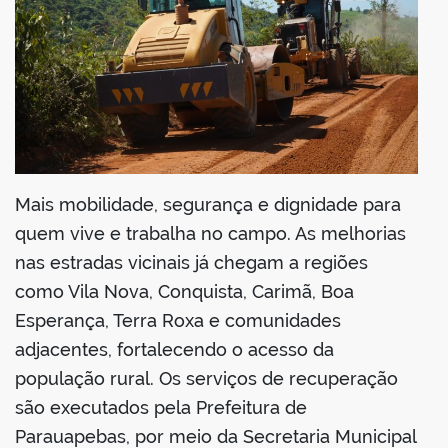
Mais mobilidade, segurança e dignidade para
quem vive e trabalha no campo. As melhorias
nas estradas vicinais já chegam a regiões
como Vila Nova, Conquista, Carimã, Boa
Esperança, Terra Roxa e comunidades
adjacentes, fortalecendo o acesso da
população rural. Os serviços de recuperação
são executados pela Prefeitura de
Parauapebas, por meio da Secretaria Municipal