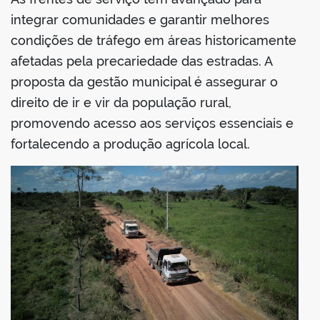
integrar comunidades e garantir melhores
condições de tráfego em áreas historicamente
afetadas pela precariedade das estradas. A
proposta da gestão municipal é assegurar o
direito de ir e vir da população rural,
promovendo acesso aos serviços essenciais e
fortalecendo a produção agrícola local.