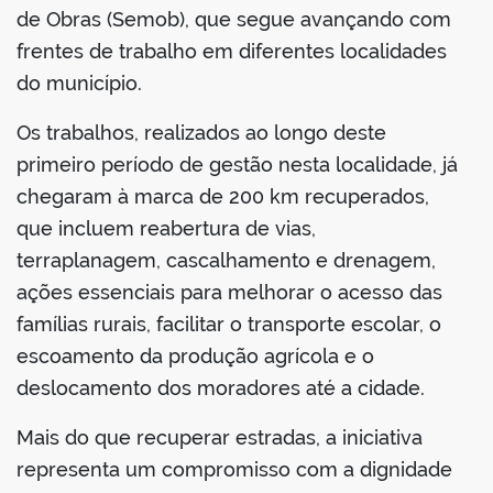
de Obras (Semob), que segue avançando com
frentes de trabalho em diferentes localidades
do município.
Os trabalhos, realizados ao longo deste
primeiro período de gestão nesta localidade, já
chegaram à marca de 200 km recuperados,
que incluem reabertura de vias,
terraplanagem, cascalhamento e drenagem,
ações essenciais para melhorar o acesso das
famílias rurais, facilitar o transporte escolar, o
escoamento da produção agrícola e o
deslocamento dos moradores até a cidade.
Mais do que recuperar estradas, a iniciativa
representa um compromisso com a dignidade