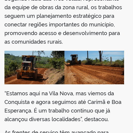
da equipe de obras da zona rural, os trabalhos
seguem um planejamento estratégico para
conectar regiões importantes do município,
promovendo acesso e desenvolvimento para
as comunidades rurais.
“Estamos aqui na Vila Nova, mas viemos da
Conquista e agora seguimos até Carimã e Boa
Esperança. É um trabalho contínuo que já
alcançou diversas localidades”, destacou.
As frentes de serviço têm avançado para