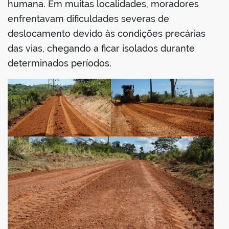
humana. Em muitas localidades, moradores
enfrentavam dificuldades severas de
deslocamento devido às condições precárias
das vias, chegando a ficar isolados durante
determinados períodos.