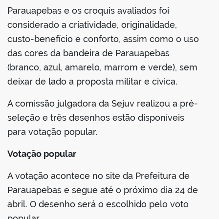
Parauapebas e os croquis avaliados foi
considerado a criatividade, originalidade,
custo-benefício e conforto, assim como o uso
das cores da bandeira de Parauapebas
(branco, azul, amarelo, marrom e verde), sem
deixar de lado a proposta militar e cívica.
A comissão julgadora da Sejuv realizou a pré-
seleção e três desenhos estão disponíveis
para votação popular.
Votação popular
A votação acontece no site da Prefeitura de
Parauapebas e segue até o próximo dia 24 de
abril. O desenho será o escolhido pelo voto
popular.