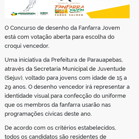
din
O Concurso de desenho da Fanfarra Jovem
está com votação aberta para escolha do
croqui vencedor.
Uma iniciativa da Prefeitura de Parauapebas,
através da Secretaria Municipal de Juventude
(Sejuv), voltado para jovens com idade de 15 a
29 anos. O desenho vencedor irá representar a
identidade visual para confecção do uniforme
que os membros da fanfarra usarão nas
programações cívicas deste ano.
De acordo com os critérios estabelecidos,
todos os candidatos são residentes de