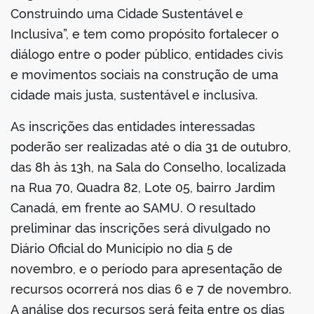
Construindo uma Cidade Sustentável e
Inclusiva”, e tem como propósito fortalecer o
diálogo entre o poder público, entidades civis
e movimentos sociais na construção de uma
cidade mais justa, sustentável e inclusiva.
As inscrições das entidades interessadas
poderão ser realizadas até o dia 31 de outubro,
das 8h às 13h, na Sala do Conselho, localizada
na Rua 70, Quadra 82, Lote 05, bairro Jardim
Canadá, em frente ao SAMU. O resultado
preliminar das inscrições será divulgado no
Diário Oficial do Município no dia 5 de
novembro, e o período para apresentação de
recursos ocorrerá nos dias 6 e 7 de novembro.
A análise dos recursos será feita entre os dias