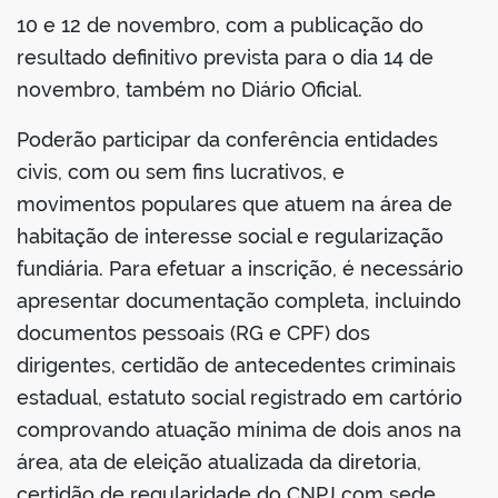
10 e 12 de novembro, com a publicação do
resultado definitivo prevista para o dia 14 de
novembro, também no Diário Oficial.
Poderão participar da conferência entidades
civis, com ou sem fins lucrativos, e
movimentos populares que atuem na área de
habitação de interesse social e regularização
fundiária. Para efetuar a inscrição, é necessário
apresentar documentação completa, incluindo
documentos pessoais (RG e CPF) dos
dirigentes, certidão de antecedentes criminais
estadual, estatuto social registrado em cartório
comprovando atuação mínima de dois anos na
área, ata de eleição atualizada da diretoria,
certidão de regularidade do CNPJ com sede