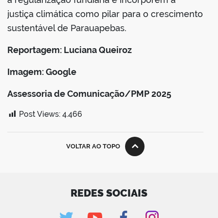
justiça climática como pilar para o crescimento
sustentável de Parauapebas.
Reportagem: Luciana Queiroz
Imagem: Google
Assessoria de Comunicação/PMP 2025
Post Views:
4.466
VOLTAR AO TOPO
REDES SOCIAIS