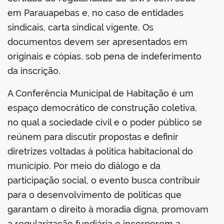
em Parauapebas e, no caso de entidades
sindicais, carta sindical vigente. Os
documentos devem ser apresentados em
originais e cópias, sob pena de indeferimento
da inscrição.
A Conferência Municipal de Habitação é um
espaço democrático de construção coletiva,
no qual a sociedade civil e o poder público se
reúnem para discutir propostas e definir
diretrizes voltadas à política habitacional do
município. Por meio do diálogo e da
participação social, o evento busca contribuir
para o desenvolvimento de políticas que
garantam o direito à moradia digna, promovam
a regularização fundiária e incorporem a