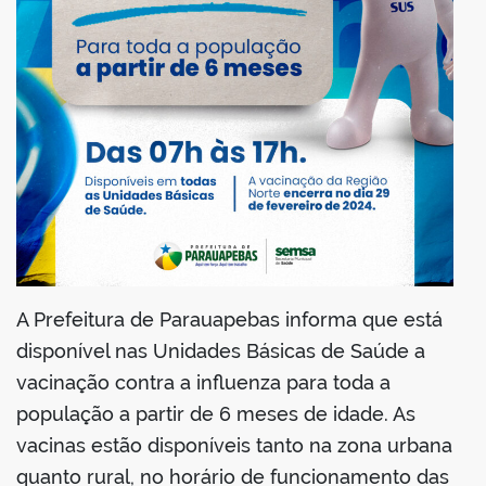
din
A Prefeitura de Parauapebas informa que está
disponível nas Unidades Básicas de Saúde a
vacinação contra a influenza para toda a
população a partir de 6 meses de idade. As
vacinas estão disponíveis tanto na zona urbana
quanto rural, no horário de funcionamento das