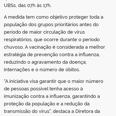
UBSs, das 07h às 17h.
A medida tem como objetivo proteger toda a
população dos grupos prioritários antes do
período de maior circulação de vírus
respiratórios, que ocorre durante o período
chuvoso. A vacinação é considerada a melhor
estratégia de prevenção contra a influenza,
reduzindo o agravamento da doença,
internações e o número de óbitos.
“A iniciativa visa garantir que o maior número
de pessoas possível tenha acesso à
imunização contra a influenza, garantindo a
proteção da população e a redução da
transmissão do vírus”, destaca a Diretora da