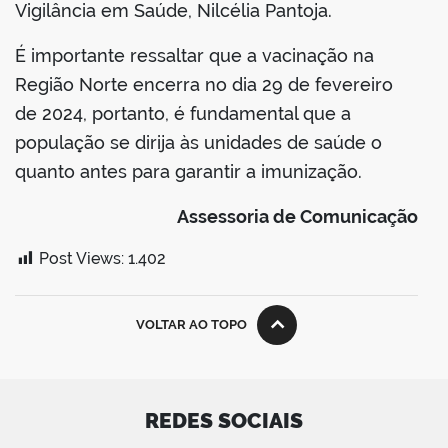
Vigilância em Saúde, Nilcélia Pantoja.
É importante ressaltar que a vacinação na
Região Norte encerra no dia 29 de fevereiro
de 2024, portanto, é fundamental que a
população se dirija às unidades de saúde o
quanto antes para garantir a imunização.
Assessoria de Comunicação
Post Views:
1.402
VOLTAR AO TOPO
REDES SOCIAIS