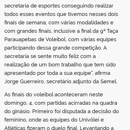
secretaria de esportes conseguindo realizar
todos esses eventos que tivemos nesses dois
finais de semana, com várias modalidades e
com grandes finais, inclusive a final da 9ª Taça
Parauapebas de Voleibol, com várias equipes
participando dessa grande competição. A
secretaria se sente muito feliz com a
realização de um bom trabalho que tem sido
apresentado por toda a sua equipe”, afirma
Jorge Guerreiro, secretário adjunto da Semel.
As finais do voleibol aconteceram neste
domingo, 4, com partidas acirradas na quadra
do ginásio. Primeiro foi disputada a decisão do
feminino, onde as equipes do Univôlei e
Atléticas fizeram o duelo final. Levantando a