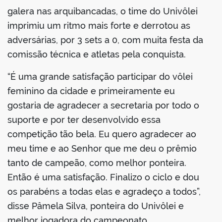
galera nas arquibancadas, o time do Univôlei
imprimiu um ritmo mais forte e derrotou as
adversárias, por 3 sets a 0, com muita festa da
comissão técnica e atletas pela conquista.
“É uma grande satisfação participar do vôlei
feminino da cidade e primeiramente eu
gostaria de agradecer a secretaria por todo o
suporte e por ter desenvolvido essa
competição tão bela. Eu quero agradecer ao
meu time e ao Senhor que me deu o prêmio
tanto de campeão, como melhor ponteira.
Então é uma satisfação. Finalizo o ciclo e dou
os parabéns a todas elas e agradeço a todos”,
disse Pâmela Silva, ponteira do Univôlei e
melhor jogadora do campeonato.