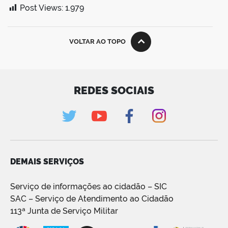
Post Views:
1.979
VOLTAR AO TOPO
REDES SOCIAIS
DEMAIS SERVIÇOS
Serviço de informações ao cidadão – SIC
SAC – Serviço de Atendimento ao Cidadão
113ª Junta de Serviço Militar