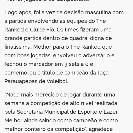
Logo após, foi a vez da decisão masculina com
a partida envolvendo as equipes do The
Ranked e Clube Fio. Os times fizeram uma
grande partida dentro de quadra, digna de
finalíssima. Melhor para o The Ranked que
com boas jogadas, envolveu o adversário e
fechou o marcador em 3 sets a 0 e
comemorou o título de campeão da Taça
Parauapebas de Voleibol.
“Nada mais merecido de jogar durante uma
semana a competição de alto nível realizada
pela Secretaria Municipal de Esporte e Lazer.
Melhor ainda saindo como campeão e como
melhor ponteiro da competição”, agradece