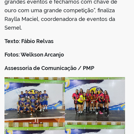
grandes eventos e fechamos com chave de
ouro com uma grande competição”, finaliza
Raylla Maciel, coordenadora de eventos da
Semel.
Texto: Fábio Relvas
Fotos: Welkson Arcanjo
Assessoria de Comunicação / PMP