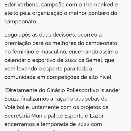
Eder Verbeno, campeão com o The Ranked e
eleito pela organização o melhor ponteiro do
campeonato.
Logo após as duas decisões, ocorreu a
premiação para os melhores do campeonato
no feminino e masculino, encerrando assim o
calendário esportivo de 2022 da Semel, que
vem levando o esporte para toda a
comunidade em competições de alto nível.
“Diretamente do Ginásio Poliesportivo Islander
Souza finalizamos a Taça Parauapebas de
Voleibol e juntamente com os projetos da
Secretaria Municipal de Esporte e Lazer,
encerramos a temporada de 2022 com