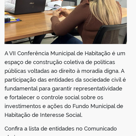
A VII Conferência Municipal de Habitação é um
espaço de construção coletiva de políticas
públicas voltadas ao direito à moradia digna. A
participação das entidades da sociedade civil é
fundamental para garantir representatividade
e fortalecer o controle social sobre os
investimentos e ações do Fundo Municipal de
Habitação de Interesse Social.
Confira a lista de entidades no Comunicado