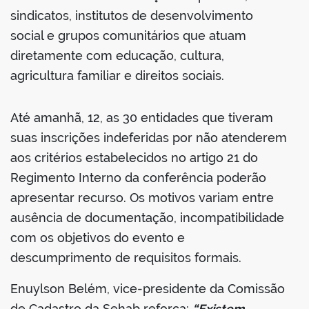
sindicatos, institutos de desenvolvimento
social e grupos comunitários que atuam
diretamente com educação, cultura,
agricultura familiar e direitos sociais.
Até amanhã, 12, as 30 entidades que tiveram
suas inscrições indeferidas por não atenderem
aos critérios estabelecidos no artigo 21 do
Regimento Interno da conferência poderão
apresentar recurso. Os motivos variam entre
ausência de documentação, incompatibilidade
com os objetivos do evento e
descumprimento de requisitos formais.
Enuylson Belém, vice-presidente da Comissão
de Cadastro da Sehab reforça:
“Existem