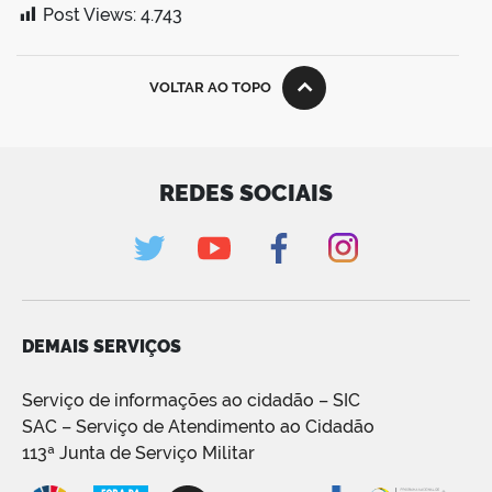
Post Views:
4.743
VOLTAR AO TOPO
REDES SOCIAIS
DEMAIS SERVIÇOS
Serviço de informações ao cidadão – SIC
SAC – Serviço de Atendimento ao Cidadão
113ª Junta de Serviço Militar