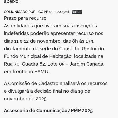
abaixo:
COMUNICADO PÚBLICO Nº 002-2025 (1)
Baixar
Prazo para recurso
As entidades que tiveram suas inscrições
indeferidas poderão apresentar recurso nos
dias 11 e 12 de novembro, das 8h às 13h,
diretamente na sede do Conselho Gestor do
Fundo Municipal de Habitação, localizada na
Rua 70, Quadra 82, Lote 05 – Jardim Canadá,
em frente ao SAMU.
A Comissão de Cadastro analisará os recursos
e divulgará a decisão final no dia 19 de
novembro de 2025.
Assessoria de Comunicação/PMP 2025