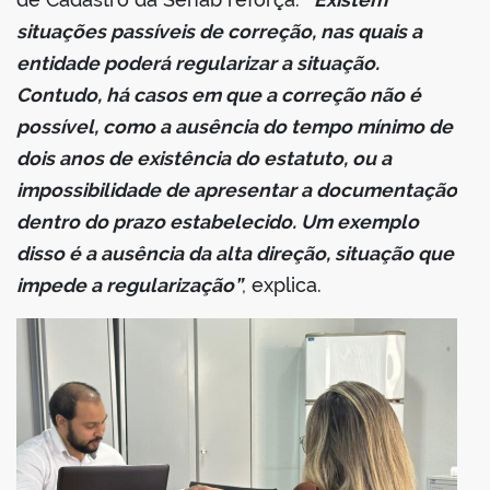
situações passíveis de correção, nas quais a
entidade poderá regularizar a situação.
Contudo, há casos em que a correção não é
possível, como a ausência do tempo mínimo de
dois anos de existência do estatuto, ou a
impossibilidade de apresentar a documentação
dentro do prazo estabelecido. Um exemplo
disso é a ausência da alta direção, situação que
impede a regularização”
, explica.