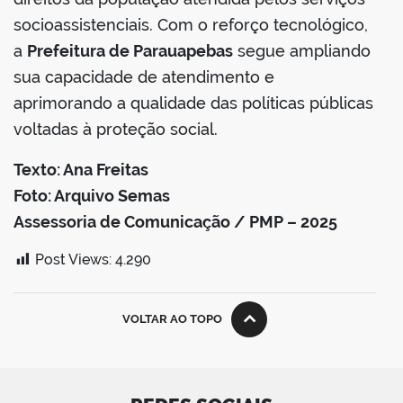
socioassistenciais. Com o reforço tecnológico,
a
Prefeitura de Parauapebas
segue ampliando
sua capacidade de atendimento e
aprimorando a qualidade das políticas públicas
voltadas à proteção social.
Texto: Ana Freitas
Foto: Arquivo Semas
Assessoria de Comunicação / PMP – 2025
Post Views:
4.290
VOLTAR AO TOPO