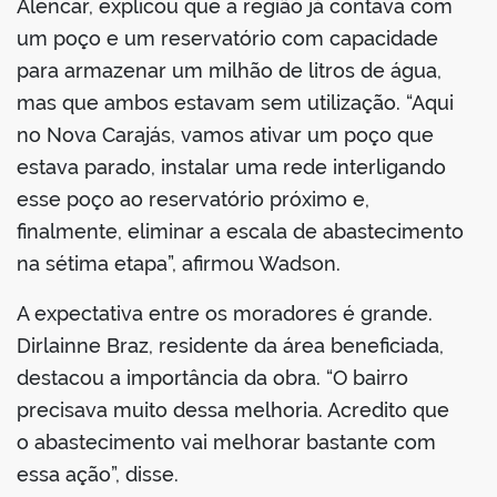
Alencar, explicou que a região já contava com
um poço e um reservatório com capacidade
para armazenar um milhão de litros de água,
mas que ambos estavam sem utilização. “Aqui
no Nova Carajás, vamos ativar um poço que
estava parado, instalar uma rede interligando
esse poço ao reservatório próximo e,
finalmente, eliminar a escala de abastecimento
na sétima etapa”, afirmou Wadson.
A expectativa entre os moradores é grande.
Dirlainne Braz, residente da área beneficiada,
destacou a importância da obra. “O bairro
precisava muito dessa melhoria. Acredito que
o abastecimento vai melhorar bastante com
essa ação”, disse.