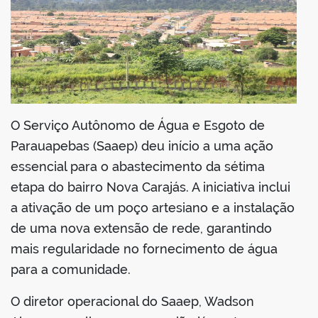
O Serviço Autônomo de Água e Esgoto de
Parauapebas (Saaep) deu início a uma ação
essencial para o abastecimento da sétima
etapa do bairro Nova Carajás. A iniciativa inclui
a ativação de um poço artesiano e a instalação
de uma nova extensão de rede, garantindo
mais regularidade no fornecimento de água
para a comunidade.
O diretor operacional do Saaep, Wadson