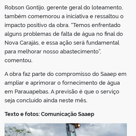
Robson Gontijo, gerente geral do loteamento,
também comemorou a iniciativa e ressaltou o
impacto positivo da obra. “Temos enfrentado
alguns problemas de falta de água no final do
Nova Carajás, e essa ação será fundamental
para melhorar nosso abastecimento”,
comentou.
A obra faz parte do compromisso do Saaep em
ampliar e aprimorar o fornecimento de água
em Parauapebas. A previsão é que o serviço
seja concluído ainda neste mês.
Texto e fotos: Comunicação Saaep