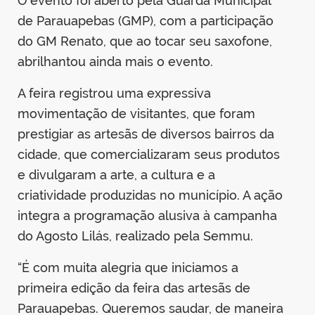
O evento foi aberto pela Guarda Municipal
de Parauapebas (GMP), com a participação
do GM Renato, que ao tocar seu saxofone,
abrilhantou ainda mais o evento.
A feira registrou uma expressiva
movimentação de visitantes, que foram
prestigiar as artesãs de diversos bairros da
cidade, que comercializaram seus produtos
e divulgaram a arte, a cultura e a
criatividade produzidas no município. A ação
integra a programação alusiva à campanha
do Agosto Lilás, realizado pela Semmu.
“É com muita alegria que iniciamos a
primeira edição da feira das artesãs de
Parauapebas. Queremos saudar, de maneira