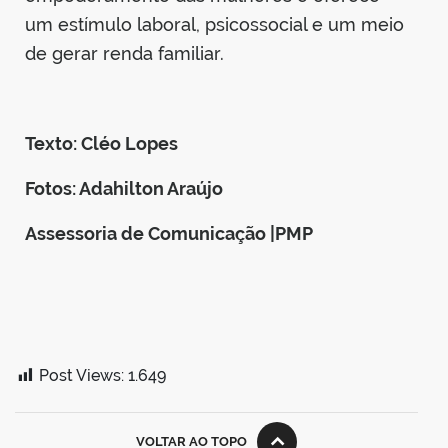
um estímulo laboral, psicossocial e um meio
de gerar renda familiar.
Texto: Cléo Lopes
Fotos: Adahilton Araújo
Assessoria de Comunicação |PMP
Post Views:
1.649
VOLTAR AO TOPO