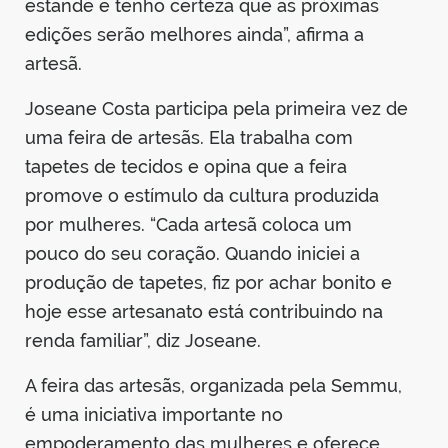
estande e tenho certeza que as próximas
edições serão melhores ainda”, afirma a
artesã.
Joseane Costa participa pela primeira vez de
uma feira de artesãs. Ela trabalha com
tapetes de tecidos e opina que a feira
promove o estímulo da cultura produzida
por mulheres. “Cada artesã coloca um
pouco do seu coração. Quando iniciei a
produção de tapetes, fiz por achar bonito e
hoje esse artesanato está contribuindo na
renda familiar”, diz Joseane.
A feira das artesãs, organizada pela Semmu,
é uma iniciativa importante no
empoderamento das mulheres e oferece