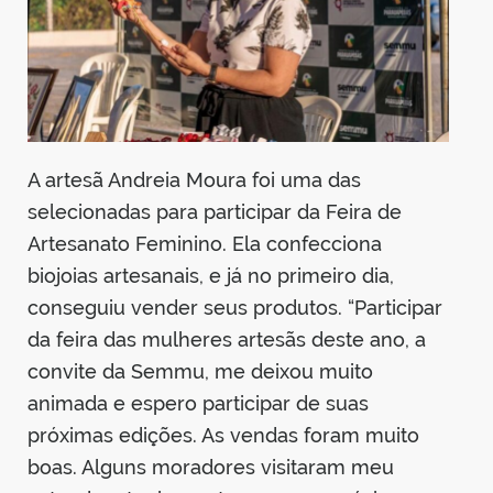
A artesã Andreia Moura foi uma das
selecionadas para participar da Feira de
Artesanato Feminino. Ela confecciona
biojoias artesanais, e já no primeiro dia,
conseguiu vender seus produtos. “Participar
da feira das mulheres artesãs deste ano, a
convite da Semmu, me deixou muito
animada e espero participar de suas
próximas edições. As vendas foram muito
boas. Alguns moradores visitaram meu