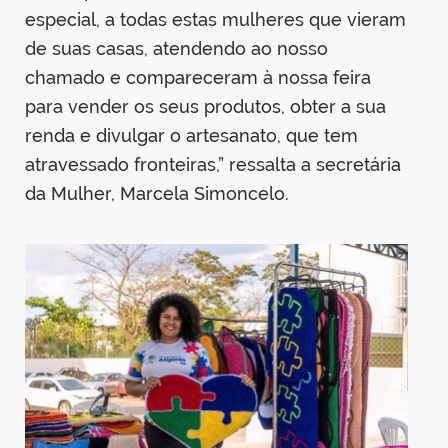
especial, a todas estas mulheres que vieram
de suas casas, atendendo ao nosso
chamado e compareceram à nossa feira
para vender os seus produtos, obter a sua
renda e divulgar o artesanato, que tem
atravessado fronteiras,” ressalta a secretária
da Mulher, Marcela Simoncelo.