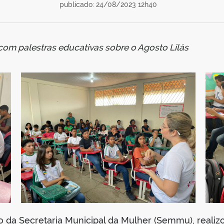
publicado: 24/08/2023 12h40
 com palestras educativas sobre o Agosto Lilás
 da Secretaria Municipal da Mulher (Semmu), realizo