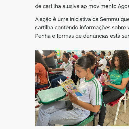
de cartilha alusiva ao movimento Agos
A ação é uma iniciativa da Semmu que
cartilha contendo informações sobre vi
Penha e formas de denúncias está sen