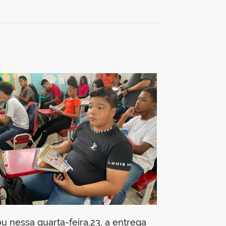
u nessa quarta-feira,23, a entrega