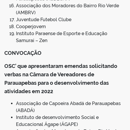
Associação dos Moradores do Bairro Rio Verde
(AMBRV)
Juventude Futebol Clube
Cooperjovem
Instituto Paraense de Esporte e Educação
Samurai – Zen
CONVOCAÇÃO
OSC’ que apresentaram emendas solicitando
verbas na Câmara de Vereadores de
Parauapebas para o desenvolvimento das
atividades em 2022
Associação de Capoeira Abadá de Parauapebas
(ABADÁ)
Instituto de desenvolvimento Social e
Educacional Ágape (ÁGAPE)