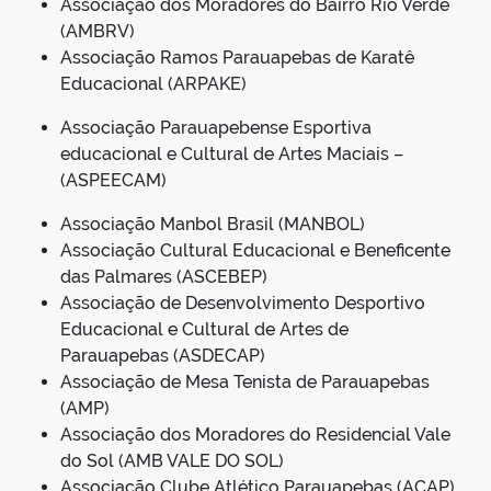
Associação dos Moradores do Bairro Rio Verde
(AMBRV)
Associação Ramos Parauapebas de Karatê
Educacional (ARPAKE)
Associação Parauapebense Esportiva
educacional e Cultural de Artes Maciais –
(ASPEECAM)
Associação Manbol Brasil (MANBOL)
Associação Cultural Educacional e Beneficente
das Palmares (ASCEBEP)
Associação de Desenvolvimento Desportivo
Educacional e Cultural de Artes de
Parauapebas (ASDECAP)
Associação de Mesa Tenista de Parauapebas
(AMP)
Associação dos Moradores do Residencial Vale
do Sol (AMB VALE DO SOL)
Associação Clube Atlético Parauapebas (ACAP)