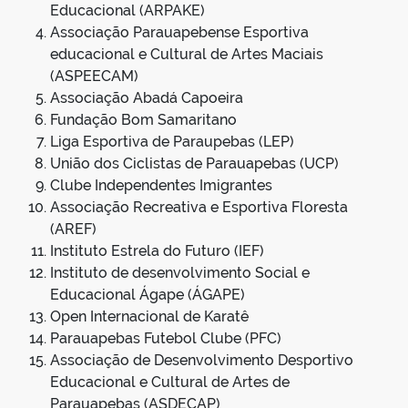
Educacional (ARPAKE)
Associação Parauapebense Esportiva
educacional e Cultural de Artes Maciais
(ASPEECAM)
Associação Abadá Capoeira
Fundação Bom Samaritano
Liga Esportiva de Paraupebas (LEP)
União dos Ciclistas de Parauapebas (UCP)
Clube Independentes Imigrantes
Associação Recreativa e Esportiva Floresta
(AREF)
Instituto Estrela do Futuro (IEF)
Instituto de desenvolvimento Social e
Educacional Ágape (ÁGAPE)
Open Internacional de Karatê
Parauapebas Futebol Clube (PFC)
Associação de Desenvolvimento Desportivo
Educacional e Cultural de Artes de
Parauapebas (ASDECAP)