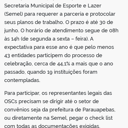
Secretaria Municipal de Esporte e Lazer
(Semel) para requerer a parceria e protocolar
seus planos de trabalho. O prazo é até 30 de
junho. O horário de atendimento segue de 08h
às 14h (de segunda a sexta – feira). A
expectativa para esse ano é que pelo menos
43 entidades participem do processo de
celebração, cerca de 44,1% a mais que o ano
passado, quando 19 instituições foram
contempladas.
Para participar, os representantes legais das
OSCs precisam se dirigir até o setor de
convênios seja da prefeitura de Parauapebas,
ou diretamente na Semel, pegar o check list
com todas as documentações exigidas,