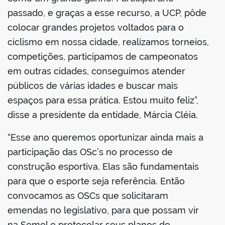
passado, e graças a esse recurso, a UCP, pôde
colocar grandes projetos voltados para o
ciclismo em nossa cidade, realizamos torneios,
competições, participamos de campeonatos
em outras cidades, conseguimos atender
públicos de várias idades e buscar mais
espaços para essa prática. Estou muito feliz”,
disse a presidente da entidade, Márcia Cléia.
“Esse ano queremos oportunizar ainda mais a
participação das OSc’s no processo de
construção esportiva. Elas são fundamentais
para que o esporte seja referência. Então
convocamos as OSCs que solicitaram
emendas no legislativo, para que possam vir
na Semel e protocolar seus planos de