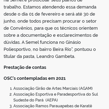
trabalho. Estamos atendendo essa demanda
desde o dia 01 de fevereiro e será até 30 de
junho, onde todos precisam procurar o setor
de Convênios, para que os técnicos orientem
sobre a documentação e esclarecimentos de
dúvidas. A Semel funciona no Ginásio
Poliesportivo, no bairro Beira Rio”, pontuou o
titular da pasta, Leandro Gambeta.
Prestação de contas
OSC’s contempladas em 2021
Associação Girão de Artes Marciais (AGAM)
Associação Esportiva e Paradesportiva do Sul
Sudeste do Pará (AEPA)
Associação Ramos Parauapebas de Karatê