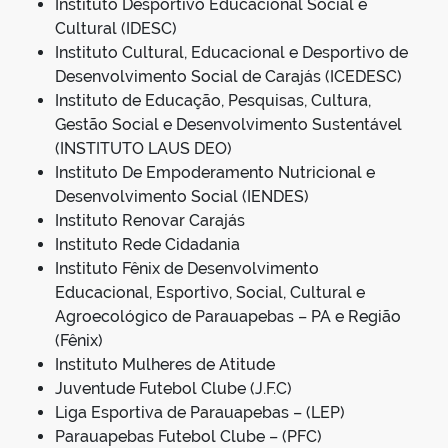
Instituto Desportivo Educacional Social e
Cultural (IDESC)
Instituto Cultural, Educacional e Desportivo de
Desenvolvimento Social de Carajás (ICEDESC)
Instituto de Educação, Pesquisas, Cultura,
Gestão Social e Desenvolvimento Sustentável
(INSTITUTO LAUS DEO)
Instituto De Empoderamento Nutricional e
Desenvolvimento Social (IENDES)
Instituto Renovar Carajás
Instituto Rede Cidadania
Instituto Fênix de Desenvolvimento
Educacional, Esportivo, Social, Cultural e
Agroecológico de Parauapebas – PA e Região
(Fênix)
Instituto Mulheres de Atitude
Juventude Futebol Clube (J.F.C)
Liga Esportiva de Parauapebas – (LEP)
Parauapebas Futebol Clube – (PFC)