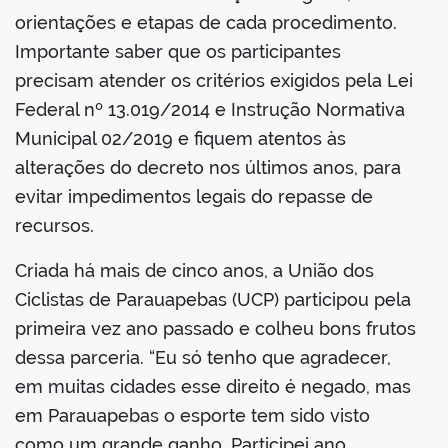
orientações e etapas de cada procedimento.
Importante saber que os participantes
precisam atender os critérios exigidos pela Lei
Federal nº 13.019/2014 e Instrução Normativa
Municipal 02/2019 e fiquem atentos às
alterações do decreto nos últimos anos, para
evitar impedimentos legais do repasse de
recursos.
Criada há mais de cinco anos, a União dos
Ciclistas de Parauapebas (UCP) participou pela
primeira vez ano passado e colheu bons frutos
dessa parceria. “Eu só tenho que agradecer,
em muitas cidades esse direito é negado, mas
em Parauapebas o esporte tem sido visto
como um grande ganho. Participei ano