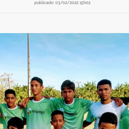
publicado: 03/02/2022 15h02