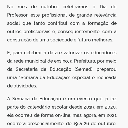
No mês de outubro celebramos o Dia do
Professor, este profissional de grande relevância
social que tanto contribui com a formação de
outros profissionais e, consequentemente, com a
construção de uma sociedade e futuro melhores.
E, para celebrar a data e valorizar os educadores
da rede municipal de ensino, a Prefeitura, por meio
da Secretaria de Educação (Semed), preparou
uma “Semana da Educação” especial e recheada
de atividades.
A Semana da Educação é um evento que já faz
parte do calendário escolar desde 2019; em 2020,
ela ocorreu de forma on-line, mas agora, em 2021
ocorrerá presencialmente, de 19 a 26 de outubro.