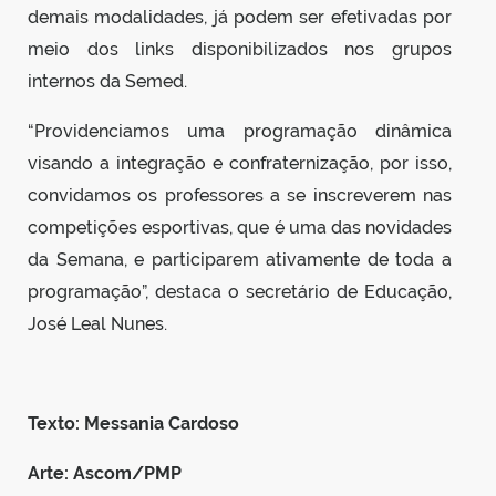
demais modalidades, já podem ser efetivadas por
meio dos links disponibilizados nos grupos
internos da Semed.
“Providenciamos uma programação dinâmica
visando a integração e confraternização, por isso,
convidamos os professores a se inscreverem nas
competições esportivas, que é uma das novidades
da Semana, e participarem ativamente de toda a
programação”, destaca o secretário de Educação,
José Leal Nunes.
Texto: Messania Cardoso
Arte: Ascom/PMP