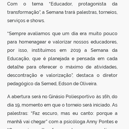
Com o tema “Educador, protagonista da
transformação”, a Semana trará palestras, torneios,
serviços e shows.
“Sempre avaliamos que um dia era muito pouco
para homenagear e valorizar nossos educadores,
por isso, instituímos em 2019 a Semana da
Educação, que é planejada e pensada em cada
detalhe para oferecer o máximo de atividades,
descontração e valorização”, destaca o diretor
pedagógico da Semed, Edson de Oliveira.
A abertura será no Ginásio Poliesportivo às 16h, do
dia 19, momento em que o torneio será iniciado. As
palestras: “Faz escuro, mas eu canto: porque a
manhã vai chegar” com a psicóloga Anny Pontes e