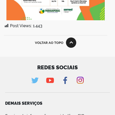
Post Views:
1.443
VOLTAR AO TOPO
REDES SOCIAIS
DEMAIS SERVIÇOS