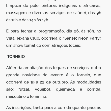
limpeza de pele, pinturas indígenas e africanas,
massagem e diversos serviços de saúde), das 9h
às 12h e das 14h às 17h.
E para fechar a programação, dia 26, às 18h, no
Villa Texana Club, ocorrerá o “Sanset Neon Party”,
um show temático com atrações locais.
TORNEIO
Além da ampliação dos leques de serviços, outra
grande novidade do evento é o torneio, que
ocorrerá de 19 a 22 de outubro. As modalidades
são: futsal, voleibol, queimada e corrida,
masculino e feminino.
As inscrições, tanto para a corrida quanto para as