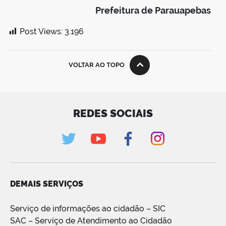
Prefeitura de Parauapebas
Post Views:
3.196
VOLTAR AO TOPO
REDES SOCIAIS
DEMAIS SERVIÇOS
Serviço de informações ao cidadão – SIC
SAC – Serviço de Atendimento ao Cidadão