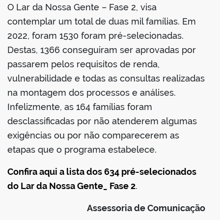
O Lar da Nossa Gente – Fase 2, visa
contemplar um total de duas mil famílias. Em
2022, foram 1530 foram pré-selecionadas.
Destas, 1366 conseguiram ser aprovadas por
passarem pelos requisitos de renda,
vulnerabilidade e todas as consultas realizadas
na montagem dos processos e análises.
Infelizmente, as 164 famílias foram
desclassificadas por não atenderem algumas
exigências ou por não comparecerem as
etapas que o programa estabelece.
Confira aqui a lista dos 634 pré-selecionados
do Lar da Nossa Gente_ Fase 2
.
Assessoria de Comunicação