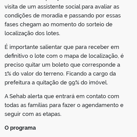
visita de um assistente social para avaliar as
condições de moradia e passando por essas
fases chegam ao momento do sorteio de
localização dos lotes.
É importante salientar que para receber em
definitivo o lote com o mapa de localização, é
preciso quitar um boleto que corresponde a
1% do valor do terreno. Ficando a cargo da
prefeitura a quitação de 99% do imóvel.
A Sehab alerta que entrará em contato com
todas as famílias para fazer o agendamento e
seguir com as etapas.
O programa