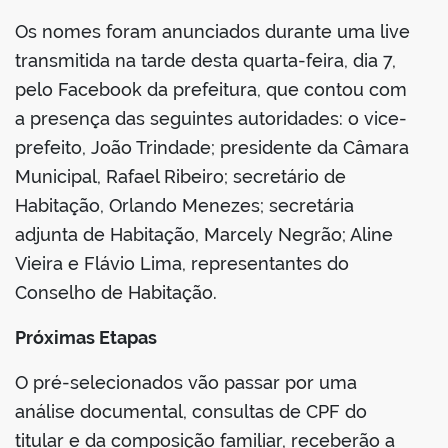
Os nomes foram anunciados durante uma live
transmitida na tarde desta quarta-feira, dia 7,
pelo Facebook da prefeitura, que contou com
a presença das seguintes autoridades: o vice-
prefeito, João Trindade; presidente da Câmara
Municipal, Rafael Ribeiro; secretário de
Habitação, Orlando Menezes; secretária
adjunta de Habitação, Marcely Negrão; Aline
Vieira e Flávio Lima, representantes do
Conselho de Habitação.
Próximas Etapas
O pré-selecionados vão passar por uma
análise documental, consultas de CPF do
titular e da composição familiar, receberão a