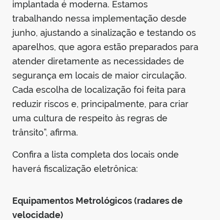
implantada é moderna. Estamos
trabalhando nessa implementação desde
junho, ajustando a sinalização e testando os
aparelhos, que agora estão preparados para
atender diretamente as necessidades de
segurança em locais de maior circulação.
Cada escolha de localização foi feita para
reduzir riscos e, principalmente, para criar
uma cultura de respeito às regras de
trânsito”, afirma.
Confira a lista completa dos locais onde
haverá fiscalização eletrônica:
Equipamentos Metrológicos (radares de
velocidade)