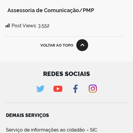
Assessoria de Comunicação/PMP
Post Views:
3.552
VOLTAR AO TOPO
REDES SOCIAIS
DEMAIS SERVIÇOS
Serviço de informações ao cidadão – SIC