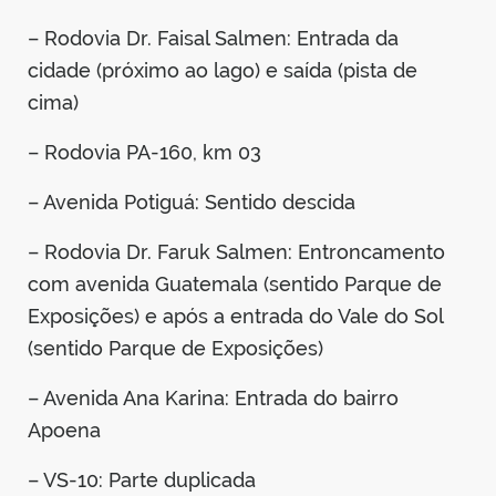
– Rodovia Dr. Faisal Salmen: Entrada da
cidade (próximo ao lago) e saída (pista de
cima)
– Rodovia PA-160, km 03
– Avenida Potiguá: Sentido descida
– Rodovia Dr. Faruk Salmen: Entroncamento
com avenida Guatemala (sentido Parque de
Exposições) e após a entrada do Vale do Sol
(sentido Parque de Exposições)
– Avenida Ana Karina: Entrada do bairro
Apoena
– VS-10: Parte duplicada