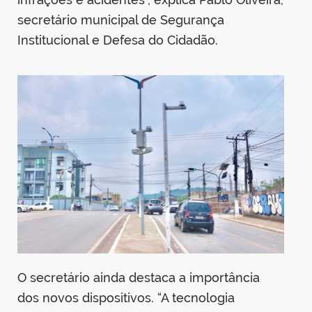
secretário municipal de Segurança
Institucional e Defesa do Cidadão.
O secretário ainda destaca a importância
dos novos dispositivos. “A tecnologia