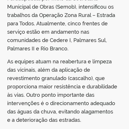
Municipal de Obras (Semob), intensificou os
trabalhos da Operação Zona Rural – Estrada
para Todos. Atualmente, cinco frentes de
serviço estão em andamento nas
comunidades de Cedere I, Palmares Sul,
Palmares II e Rio Branco.
As equipes atuam na reabertura e limpeza
das vicinais, além da aplicação de
revestimento granulado (cascalho), que
proporciona maior resistência e durabilidade
às vias. Outro ponto importante das
intervenções é o direcionamento adequado
das águas da chuva, evitando alagamentos
e a deterioração das estradas.