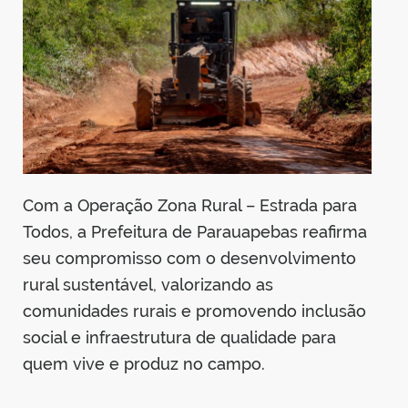
Com a Operação Zona Rural – Estrada para
Todos, a Prefeitura de Parauapebas reafirma
seu compromisso com o desenvolvimento
rural sustentável, valorizando as
comunidades rurais e promovendo inclusão
social e infraestrutura de qualidade para
quem vive e produz no campo.