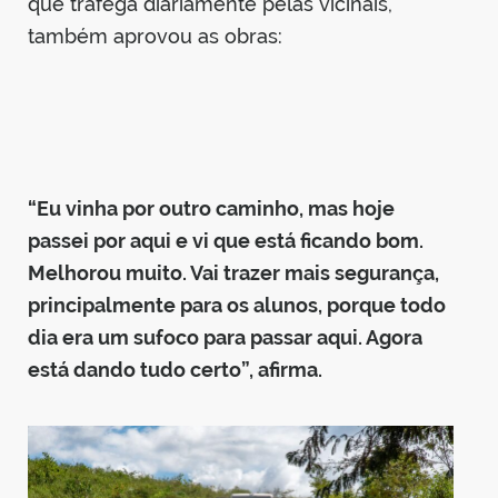
que trafega diariamente pelas vicinais,
também aprovou as obras:
“Eu vinha por outro caminho, mas hoje
passei por aqui e vi que está ficando bom.
Melhorou muito. Vai trazer mais segurança,
principalmente para os alunos, porque todo
dia era um sufoco para passar aqui. Agora
está dando tudo certo”, afirma.