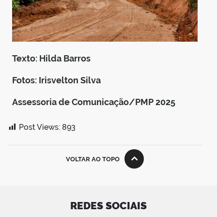
Texto: Hilda Barros
Fotos: Irisvelton Silva
Assessoria de Comunicação/PMP 2025
Post Views:
893
VOLTAR AO TOPO
REDES SOCIAIS