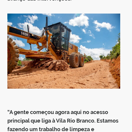
“A gente começou agora aqui no acesso
principal que liga à Vila Rio Branco. Estamos
fazendo um trabalho de limpeza e