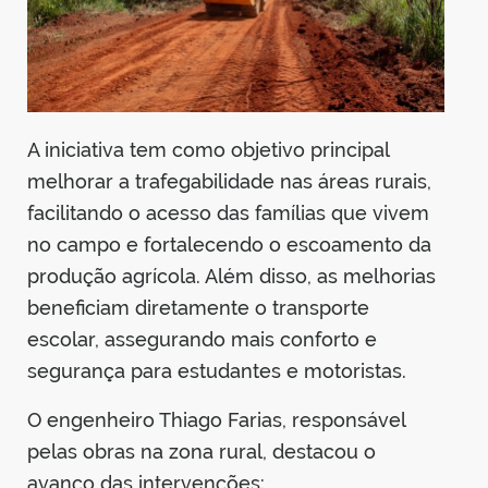
A iniciativa tem como objetivo principal
melhorar a trafegabilidade nas áreas rurais,
facilitando o acesso das famílias que vivem
no campo e fortalecendo o escoamento da
produção agrícola. Além disso, as melhorias
beneficiam diretamente o transporte
escolar, assegurando mais conforto e
segurança para estudantes e motoristas.
O engenheiro Thiago Farias, responsável
pelas obras na zona rural, destacou o
avanço das intervenções: