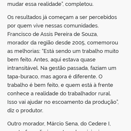
mudar essa realidade”, completou.
Os resultados já começam a ser percebidos
por quem vive nessas comunidades.
Francisco de Assis Pereira de Souza,
morador da região desde 2005, comemorou
as melhorias: “Está sendo um trabalho muito
bem feito. Antes, aqui estava quase
intransitável. Na gestão passada, faziam um
tapa-buraco, mas agora é diferente. O
trabalho é bem feito, e quem está à frente
conhece a realidade do trabalhador rural.
Isso vai ajudar no escoamento da produção”,
diz o produtor.
Outro morador, Márcio Sena, do Cedere I,