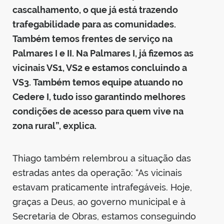
cascalhamento, o que já está trazendo
trafegabilidade para as comunidades.
Também temos frentes de serviço na
Palmares I e II. Na Palmares I, já fizemos as
vicinais VS1, VS2 e estamos concluindo a
VS3. Também temos equipe atuando no
Cedere I, tudo isso garantindo melhores
condições de acesso para quem vive na
zona rural”, explica.
Thiago também relembrou a situação das
estradas antes da operação: “As vicinais
estavam praticamente intrafegáveis. Hoje,
graças a Deus, ao governo municipal e à
Secretaria de Obras, estamos conseguindo