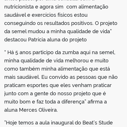
nutricionista e agora sim com alimentação
saudável e exercícios físicos estou
conseguindo os resultados positivos. O projeto
da semel mudou a minha qualidade de vida”
destacou Patrícia aluna do projeto
“ Há 5 anos participo da zumba aqui na semel,
minha qualidade de vida melhorou e muito
como também minha alimentação que está
mais saudável. Eu convido as pessoas que não
praticam esportes que eles venham praticar
junto com a gente do nosso projeto que é
muito bom e faz toda a diferença” afirma a
aluna Merces Oliveira.
”Hoje temos a aula inaugural do Beat’s Stude