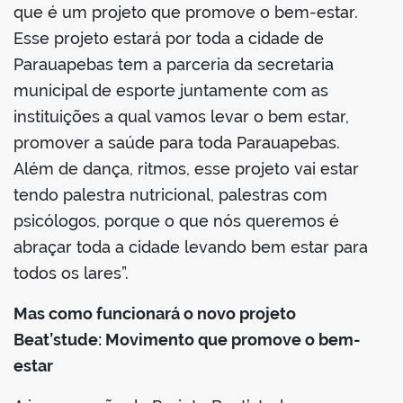
que é um projeto que promove o bem-estar.
Esse projeto estará por toda a cidade de
Parauapebas tem a parceria da secretaria
municipal de esporte juntamente com as
instituições a qual vamos levar o bem estar,
promover a saúde para toda Parauapebas.
Além de dança, ritmos, esse projeto vai estar
tendo palestra nutricional, palestras com
psicólogos, porque o que nós queremos é
abraçar toda a cidade levando bem estar para
todos os lares”.
Mas como funcionará o novo projeto
Beat’stude: Movimento que promove o bem-
estar