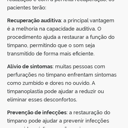
pacientes terão:
Recuperação auditiva
: a principal vantagem
é a melhoria na capacidade auditiva. O
procedimento ajuda a restaurar a função do
tímpano, permitindo que o som seja
transmitido de forma mais eficiente.
Alívio de sintomas
: muitas pessoas com
perfurações no tímpano enfrentam sintomas
como zumbido e dores no ouvido. A
timpanoplastia pode ajudar a reduzir ou
eliminar esses desconfortos.
Prevenção de infecções
: a restauração do
tímpano pode ajudar a prevenir infecções