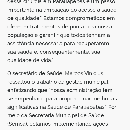
dessa cirurgia em Parauapebas é um passo
importante na ampliação do acesso à saúde
de qualidade.” Estamos comprometidos em
oferecer tratamentos de ponta para nossa
população e garantir que todos tenham a
assistência necessária para recuperarem
sua saúde e, consequentemente, sua
qualidade de vida.”
O secretário de Saúde, Marcos Vinícius,
ressaltou o trabalho da gestão municipal,
enfatizando que “nossa administração tem
se empenhado para proporcionar melhorias
significativas na Saúde de Parauapebas.” Por
meio da Secretaria Municipal de Saúde
(Semsa), estamos implementando ações