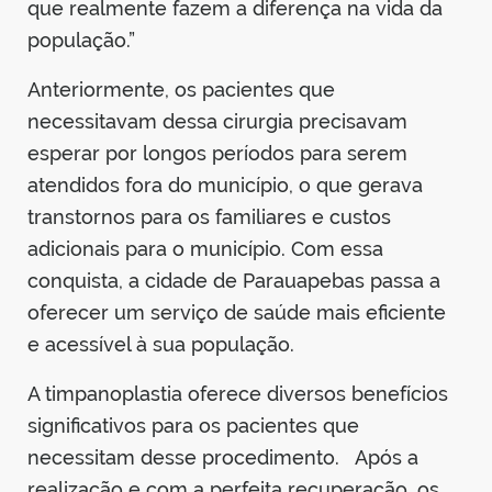
que realmente fazem a diferença na vida da
população.”
Anteriormente, os pacientes que
necessitavam dessa cirurgia precisavam
esperar por longos períodos para serem
atendidos fora do município, o que gerava
transtornos para os familiares e custos
adicionais para o município. Com essa
conquista, a cidade de Parauapebas passa a
oferecer um serviço de saúde mais eficiente
e acessível à sua população.
A timpanoplastia oferece diversos benefícios
significativos para os pacientes que
necessitam desse procedimento. Após a
realização e com a perfeita recuperação, os