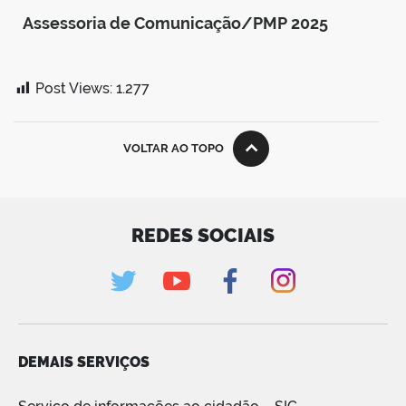
Assessoria de Comunicação/PMP 2025
Post Views:
1.277
VOLTAR AO TOPO
REDES SOCIAIS
DEMAIS SERVIÇOS