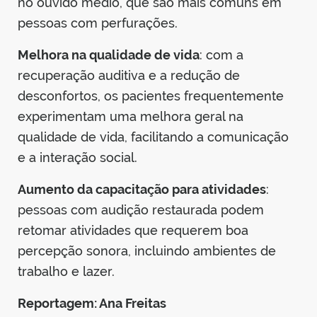
no ouvido médio, que são mais comuns em
pessoas com perfurações.
Melhora na qualidade de vida
: com a
recuperação auditiva e a redução de
desconfortos, os pacientes frequentemente
experimentam uma melhora geral na
qualidade de vida, facilitando a comunicação
e a interação social.
Aumento da capacitação para atividades
:
pessoas com audição restaurada podem
retomar atividades que requerem boa
percepção sonora, incluindo ambientes de
trabalho e lazer.
Reportagem: Ana Freitas