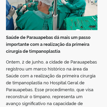
din
Saúde de Parauapebas dá mais um passo
importante com a realização da primeira
cirurgia de timpanoplastia
Ontem, 2 de junho, a cidade de Parauapebas
registrou um marco histórico na área da
Saúde com a realização da primeira cirurgia
de timpanoplastia no Hospital Geral de
Parauapebas. Esse procedimento, que visa
reconstruir o tímpano, representa um
avanço significativo na capacidade de