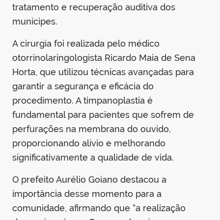
tratamento e recuperação auditiva dos
munícipes.
A cirurgia foi realizada pelo médico
otorrinolaringologista Ricardo Maia de Sena
Horta, que utilizou técnicas avançadas para
garantir a segurança e eficácia do
procedimento. A timpanoplastia é
fundamental para pacientes que sofrem de
perfurações na membrana do ouvido,
proporcionando alívio e melhorando
significativamente a qualidade de vida.
O prefeito Aurélio Goiano destacou a
importância desse momento para a
comunidade, afirmando que “a realização