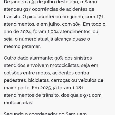
De janeiro a 31 de julho deste ano, o Samu
atendeu 917 ocorrências de acidentes de
trânsito. O pico aconteceu em junho, com 171
atendimentos, e em julho, com 185. Em todo o
ano de 2024, foram 1.004 atendimentos, ou
seja, o número atual já alcança quase o
mesmo patamar.
Outro dado alarmante: 90% dos sinistros
atendidos envolvem motociclistas, seja em
colisões entre motos, acidentes contra
pedestres, bicicletas, carroças ou veículos de
maior porte. Em 2025, já foram 1.081
atendimentos de trânsito, dos quais 971 com
motocicletas.
Segundo o coordenador do Samu em