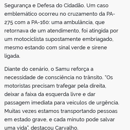
Segurança e Defesa do Cidadão. Um caso
emblemático ocorreu no cruzamento da PA-
275 com a PA-160: uma ambulância, que
retornava de um atendimento, foi atingida por
um motociclista supostamente embriagado,
mesmo estando com sinal verde e sirene
ligada.
Diante do cenário, o Samu reforça a
necessidade de consciência no trânsito. “Os
motoristas precisam trafegar pela direita,
deixar a faixa da esquerda livre e dar
passagem imediata para veículos de urgência.
Muitas vezes estamos transportando pessoas
em estado grave, e cada minuto pode salvar
uma vida”, destacou Carvalho.