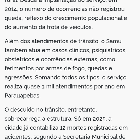
2014, o número de ocorrências não registrou
queda, reflexo do crescimento populacional e
do aumento da frota de veículos.
Além dos atendimentos de trânsito, o Samu
também atua em casos clínicos, psiquiátricos,
obstétricos e ocorrências externas, como
ferimentos por armas de fogo, quedas e
agressões. Somando todos os tipos, o serviço
realiza quase 3 mil atendimentos por ano em
Parauapebas.
O descuido no trânsito, entretanto,
sobrecarrega a estrutura. Só em 2025, a
cidade já contabiliza 12 mortes registradas em
acidentes, segundo a Secretaria Municipal de