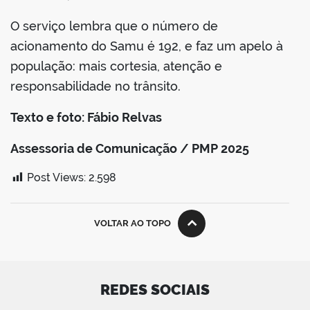
O serviço lembra que o número de
acionamento do Samu é 192, e faz um apelo à
população: mais cortesia, atenção e
responsabilidade no trânsito.
Texto e foto: Fábio Relvas
Assessoria de Comunicação / PMP 2025
Post Views:
2.598
VOLTAR AO TOPO
REDES SOCIAIS