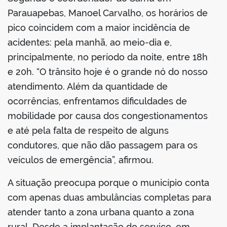
Parauapebas, Manoel Carvalho, os horários de
pico coincidem com a maior incidência de
acidentes: pela manhã, ao meio-dia e,
principalmente, no período da noite, entre 18h
e 20h. “O trânsito hoje é o grande nó do nosso
atendimento. Além da quantidade de
ocorrências, enfrentamos dificuldades de
mobilidade por causa dos congestionamentos
e até pela falta de respeito de alguns
condutores, que não dão passagem para os
veículos de emergência”, afirmou.
A situação preocupa porque o município conta
com apenas duas ambulâncias completas para
atender tanto a zona urbana quanto a zona
rural. Desde a implantação do serviço, em