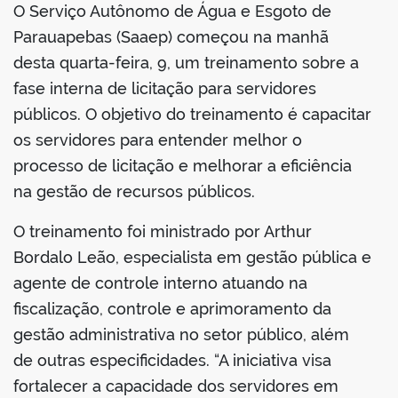
din
O Serviço Autônomo de Água e Esgoto de
Parauapebas (Saaep) começou na manhã
desta quarta-feira, 9, um treinamento sobre a
fase interna de licitação para servidores
públicos. O objetivo do treinamento é capacitar
os servidores para entender melhor o
processo de licitação e melhorar a eficiência
na gestão de recursos públicos.
O treinamento foi ministrado por Arthur
Bordalo Leão, especialista em gestão pública e
agente de controle interno atuando na
fiscalização, controle e aprimoramento da
gestão administrativa no setor público, além
de outras especificidades. “A iniciativa visa
fortalecer a capacidade dos servidores em