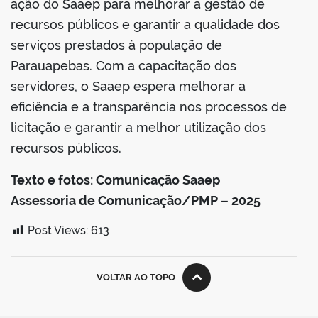
ação do Saaep para melhorar a gestão de
recursos públicos e garantir a qualidade dos
serviços prestados à população de
Parauapebas. Com a capacitação dos
servidores, o Saaep espera melhorar a
eficiência e a transparência nos processos de
licitação e garantir a melhor utilização dos
recursos públicos.
Texto e fotos: Comunicação Saaep
Assessoria de Comunicação/PMP – 2025
Post Views:
613
VOLTAR AO TOPO