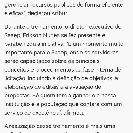
gerenciar recursos públicos de forma eficiente
e eficaz”, declarou Arthur.
Durante o treinamento, o diretor-executivo do
Saaep, Erikson Nunes se fez presente e
parabenizou a iniciativa. “É um momento muito
importante para o Saaep, onde os servidores
serão capacitados sobre os principais
conceitos e procedimentos da fase interna de
licitação, incluindo a definição de objetivos, a
elaboração de editais e a avaliação de
propostas. Só quem tem a ganhar é a nossa
instituição e a população que contará com um
serviço de excelência”, afirmou.
A realização desse treinamento é mais uma