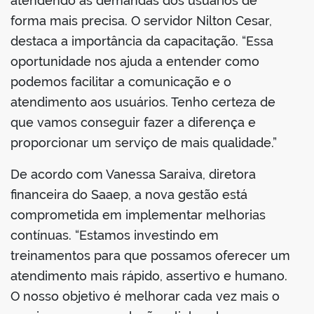
atendendo às demandas dos usuários de
forma mais precisa. O servidor Nilton Cesar,
destaca a importância da capacitação. “Essa
oportunidade nos ajuda a entender como
podemos facilitar a comunicação e o
atendimento aos usuários. Tenho certeza de
que vamos conseguir fazer a diferença e
proporcionar um serviço de mais qualidade.”
De acordo com Vanessa Saraiva, diretora
financeira do Saaep, a nova gestão está
comprometida em implementar melhorias
contínuas. “Estamos investindo em
treinamentos para que possamos oferecer um
atendimento mais rápido, assertivo e humano.
O nosso objetivo é melhorar cada vez mais o