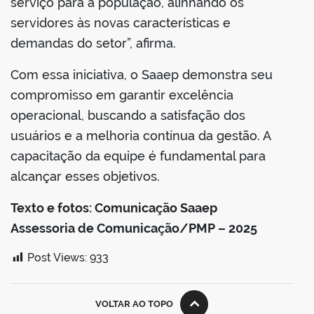
serviço para a população, alinhando os
servidores às novas características e
demandas do setor”, afirma.
Com essa iniciativa, o Saaep demonstra seu
compromisso em garantir excelência
operacional, buscando a satisfação dos
usuários e a melhoria contínua da gestão. A
capacitação da equipe é fundamental para
alcançar esses objetivos.
Texto e fotos: Comunicação Saaep
Assessoria de Comunicação/PMP – 2025
Post Views:
933
VOLTAR AO TOPO