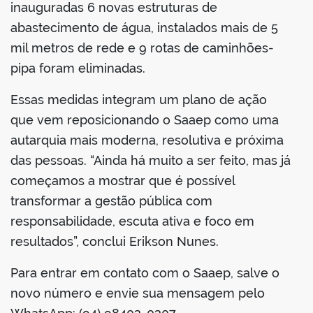
inauguradas 6 novas estruturas de
abastecimento de água, instalados mais de 5
mil metros de rede e 9 rotas de caminhões-
pipa foram eliminadas.
Essas medidas integram um plano de ação
que vem reposicionando o Saaep como uma
autarquia mais moderna, resolutiva e próxima
das pessoas. “Ainda há muito a ser feito, mas já
começamos a mostrar que é possível
transformar a gestão pública com
responsabilidade, escuta ativa e foco em
resultados”, conclui Erikson Nunes.
Para entrar em contato com o Saaep, salve o
novo número e envie sua mensagem pelo