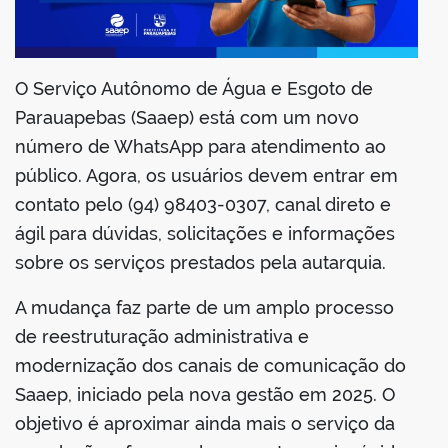
din
O Serviço Autônomo de Água e Esgoto de
Parauapebas (Saaep) está com um novo
número de WhatsApp para atendimento ao
público. Agora, os usuários devem entrar em
contato pelo (94) 98403-0307, canal direto e
ágil para dúvidas, solicitações e informações
sobre os serviços prestados pela autarquia.
A mudança faz parte de um amplo processo
de reestruturação administrativa e
modernização dos canais de comunicação do
Saaep, iniciado pela nova gestão em 2025. O
objetivo é aproximar ainda mais o serviço da