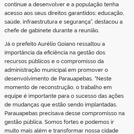
continue a desenvolver e a população tenha
acesso aos seus direitos garantidos: educação,
saúde, infraestrutura e segurança”, destacou a
chefe de gabinete durante a reunião.
Já o prefeito Aurélio Goiano ressaltou a
importância da eficiência na gestão dos
recursos públicos e o compromisso da
administração municipal em promover o
desenvolvimento de Parauapebas. “Neste
momento de reconstrução, o trabalho em
equipe é importante para o sucesso das ações
de mudanças que estão sendo implantadas.
Parauapebas precisava desse compromisso na
gestão pública. Somos fortes e podemos ir
muito mais além e transformar nossa cidade