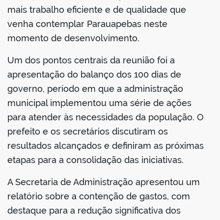
mais trabalho eficiente e de qualidade que
venha contemplar Parauapebas neste
momento de desenvolvimento.
Um dos pontos centrais da reunião foi a
apresentação do balanço dos 100 dias de
governo, período em que a administração
municipal implementou uma série de ações
para atender às necessidades da população. O
prefeito e os secretários discutiram os
resultados alcançados e definiram as próximas
etapas para a consolidação das iniciativas.
A Secretaria de Administração apresentou um
relatório sobre a contenção de gastos, com
destaque para a redução significativa dos