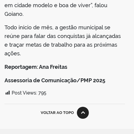
em cidade modelo e boa de viver”, falou
Goiano.
Todo início de mês, a gestão municipal se
reúne para falar das conquistas já alcançadas
e traçar metas de trabalho para as próximas
ações.
Reportagem: Ana Freitas
Assessoria de Comunicação/PMP 2025
Post Views:
795
VOLTAR AO TOPO