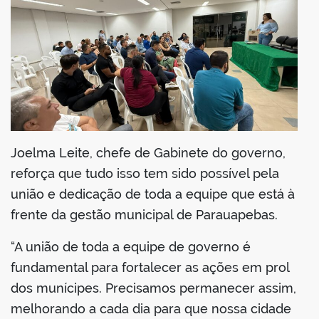
Joelma Leite, chefe de Gabinete do governo,
reforça que tudo isso tem sido possível pela
união e dedicação de toda a equipe que está à
frente da gestão municipal de Parauapebas.
“A união de toda a equipe de governo é
fundamental para fortalecer as ações em prol
dos munícipes. Precisamos permanecer assim,
melhorando a cada dia para que nossa cidade