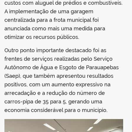
custos com aluguel de prédios e combustíveis.
A implementação de uma garagem
centralizada para a frota municipal foi
anunciada como mais uma medida para
otimizar os recursos públicos.
Outro ponto importante destacado foi as
frentes de serviços realizadas pelo Serviço
Autônomo de Água e Esgoto de Parauapebas
(Saep), que também apresentou resultados
positivos, com um aumento expressivo na
arrecadação e a redução do número de
carros-pipa de 35 para 5, gerando uma
economia considerável para o município.