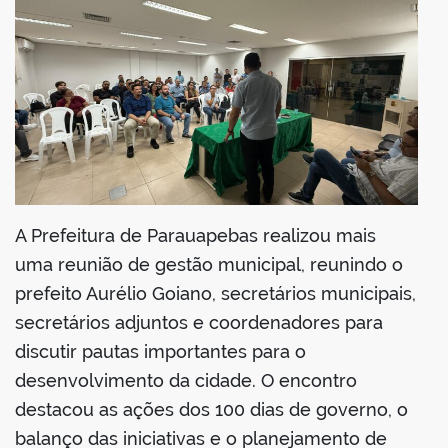
din
A Prefeitura de Parauapebas realizou mais
uma reunião de gestão municipal, reunindo o
prefeito Aurélio Goiano, secretários municipais,
secretários adjuntos e coordenadores para
discutir pautas importantes para o
desenvolvimento da cidade. O encontro
destacou as ações dos 100 dias de governo, o
balanço das iniciativas e o planejamento de