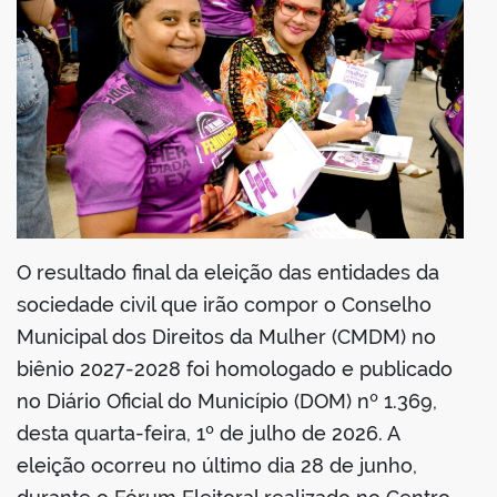
O resultado final da eleição das entidades da
sociedade civil que irão compor o Conselho
Municipal dos Direitos da Mulher (CMDM) no
biênio 2027-2028 foi homologado e publicado
no Diário Oficial do Município (DOM) nº 1.369,
desta quarta-feira, 1º de julho de 2026. A
eleição ocorreu no último dia 28 de junho,