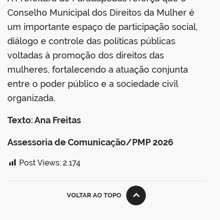
Conselho Municipal dos Direitos da Mulher é
um importante espaço de participação social,
diálogo e controle das políticas públicas
voltadas à promoção dos direitos das
mulheres, fortalecendo a atuação conjunta
entre o poder público e a sociedade civil
organizada.
Texto: Ana Freitas
Assessoria de Comunicação/PMP 2026
Post Views:
2.174
VOLTAR AO TOPO