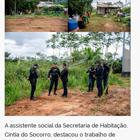
A assistente social da Secretaria de Habitação,
Cíntia do Socorro, destacou o trabalho de