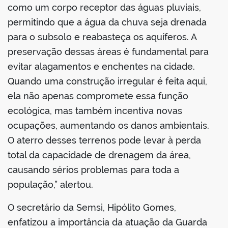
como um corpo receptor das águas pluviais,
permitindo que a água da chuva seja drenada
para o subsolo e reabasteça os aquíferos. A
preservação dessas áreas é fundamental para
evitar alagamentos e enchentes na cidade.
Quando uma construção irregular é feita aqui,
ela não apenas compromete essa função
ecológica, mas também incentiva novas
ocupações, aumentando os danos ambientais.
O aterro desses terrenos pode levar à perda
total da capacidade de drenagem da área,
causando sérios problemas para toda a
população,” alertou.
O secretário da Semsi, Hipólito Gomes,
enfatizou a importância da atuação da Guarda