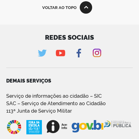
VOLTAR AO TOPO
REDES SOCIAIS
DEMAIS SERVIÇOS
Serviço de informações ao cidadão – SIC
SAC – Serviço de Atendimento ao Cidadão
113ª Junta de Serviço Militar