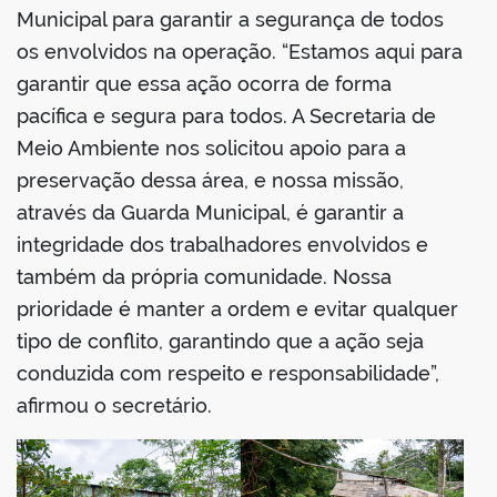
Municipal para garantir a segurança de todos
os envolvidos na operação. “Estamos aqui para
garantir que essa ação ocorra de forma
pacífica e segura para todos. A Secretaria de
Meio Ambiente nos solicitou apoio para a
preservação dessa área, e nossa missão,
através da Guarda Municipal, é garantir a
integridade dos trabalhadores envolvidos e
também da própria comunidade. Nossa
prioridade é manter a ordem e evitar qualquer
tipo de conflito, garantindo que a ação seja
conduzida com respeito e responsabilidade”,
afirmou o secretário.