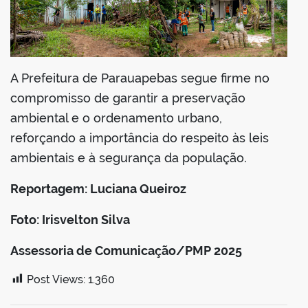
A Prefeitura de Parauapebas segue firme no
compromisso de garantir a preservação
ambiental e o ordenamento urbano,
reforçando a importância do respeito às leis
ambientais e à segurança da população.
Reportagem: Luciana Queiroz
Foto: Irisvelton Silva
Assessoria de Comunicação/PMP 2025
Post Views:
1.360