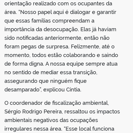
orientação realizado com os ocupantes da
área. “Nosso papel aqui é dialogar e garantir
que essas famílias compreendam a
importância da desocupação. Elas já haviam
sido notificadas anteriormente, então não
foram pegas de surpresa. Felizmente, até o
momento, todos estão colaborando e saindo
de forma digna. A nossa equipe sempre atua
no sentido de mediar essa transição,
assegurando que ninguém fique
desamparado”, explicou Cíntia.
O coordenador de fiscalização ambiental,
Sérgio Rodrigo Pereira, ressaltou os impactos
ambientais negativos das ocupações
irregulares nessa área. “Esse local funciona