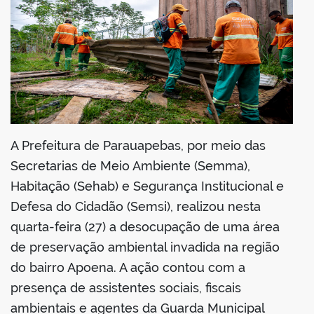
din
A Prefeitura de Parauapebas, por meio das
Secretarias de Meio Ambiente (Semma),
Habitação (Sehab) e Segurança Institucional e
Defesa do Cidadão (Semsi), realizou nesta
quarta-feira (27) a desocupação de uma área
de preservação ambiental invadida na região
do bairro Apoena. A ação contou com a
presença de assistentes sociais, fiscais
ambientais e agentes da Guarda Municipal