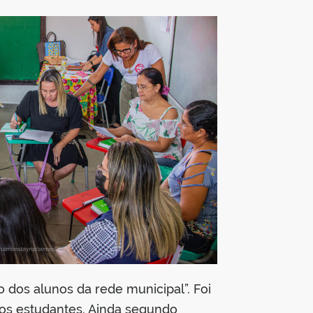
 dos alunos da rede municipal”. Foi
 dos estudantes. Ainda segundo