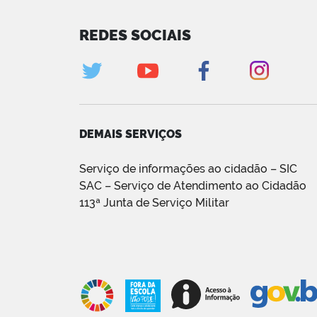
REDES SOCIAIS
DEMAIS SERVIÇOS
Serviço de informações ao cidadão – SIC
SAC – Serviço de Atendimento ao Cidadão
113ª Junta de Serviço Militar