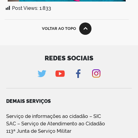
Post Views:
1.833
VOLTAR AO TOPO
REDES SOCIAIS
DEMAIS SERVIÇOS
Serviço de informações ao cidadão – SIC
SAC – Serviço de Atendimento ao Cidadão
113ª Junta de Serviço Militar