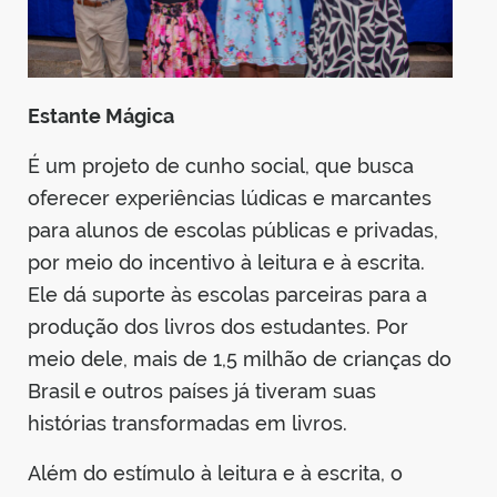
Estante Mágica
É um projeto de cunho social, que busca
oferecer experiências lúdicas e marcantes
para alunos de escolas públicas e privadas,
por meio do incentivo à leitura e à escrita.
Ele dá suporte às escolas parceiras para a
produção dos livros dos estudantes. Por
meio dele, mais de 1,5 milhão de crianças do
Brasil e outros países já tiveram suas
histórias transformadas em livros.
Além do estímulo à leitura e à escrita, o