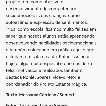
projeto tem como objetivo o
desenvolvimento de competências
socioemocionais das crianças, como
autoestima e expressão de sentimentos.
“Nós, como escola, ficamos muito felizes em
saber que nossos alunos estão aprendendo,
desenvolvendo habilidades socioemocionais
e também colocando em prática aquilo que
estudam em sala de aula. Então isso aqui
hoje é algo muito especial e que nos deixa
feliz, motivados e realizados também”,
destaca Roniel Soares, vice-diretor e
coordenador do Projeto Estante Mágica.
Texto: Messania Cardoso/Semed
Fotos: Thamires Tayná/Semed