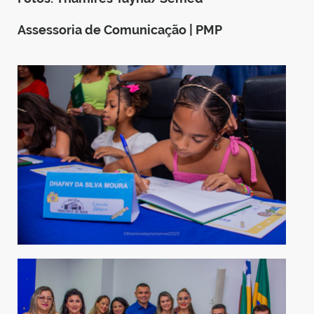
Assessoria de Comunicação | PMP