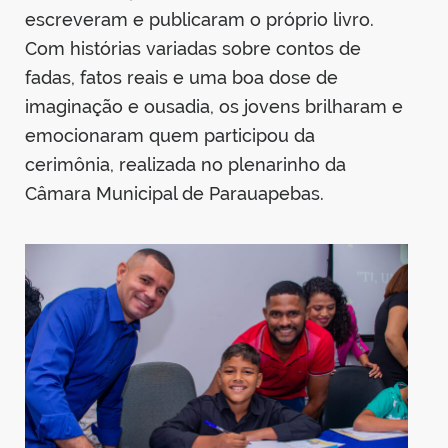
escreveram e publicaram o próprio livro.
Com histórias variadas sobre contos de
fadas, fatos reais e uma boa dose de
imaginação e ousadia, os jovens brilharam e
emocionaram quem participou da
cerimônia, realizada no plenarinho da
Câmara Municipal de Parauapebas.