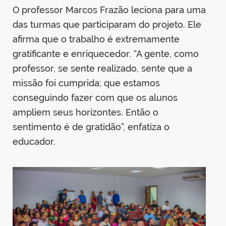
O professor Marcos Frazão leciona para uma
das turmas que participaram do projeto. Ele
afirma que o trabalho é extremamente
gratificante e enriquecedor. “A gente, como
professor, se sente realizado, sente que a
missão foi cumprida; que estamos
conseguindo fazer com que os alunos
ampliem seus horizontes. Então o
sentimento é de gratidão”, enfatiza o
educador.