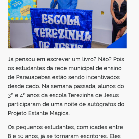
Já pensou em escrever um livro? Não? Pois
os estudantes da rede municipal de ensino
de Parauapebas estão sendo incentivados
desde cedo. Na semana passada, alunos do
3º e 4º anos da escola Terezinha de Jesus
participaram de uma noite de autógrafos do
Projeto Estante Mágica.
Os pequenos estudantes, com idades entre
8 e 10 anos, já se tornaram escritores. Eles