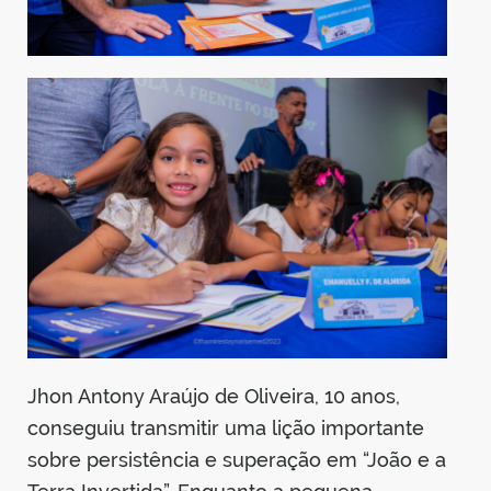
Jhon Antony Araújo de Oliveira, 10 anos,
conseguiu transmitir uma lição importante
sobre persistência e superação em “João e a