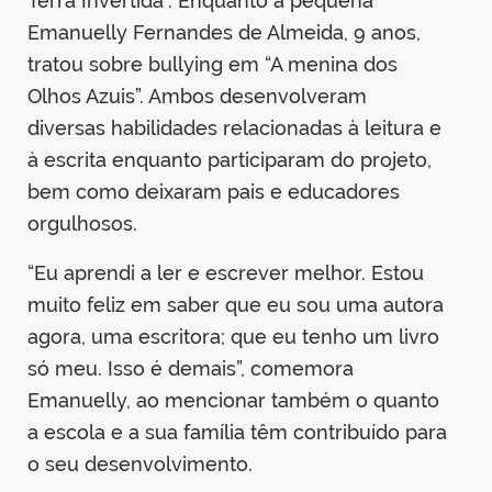
Terra Invertida”. Enquanto a pequena
Emanuelly Fernandes de Almeida, 9 anos,
tratou sobre bullying em “A menina dos
Olhos Azuis”. Ambos desenvolveram
diversas habilidades relacionadas à leitura e
à escrita enquanto participaram do projeto,
bem como deixaram pais e educadores
orgulhosos.
“Eu aprendi a ler e escrever melhor. Estou
muito feliz em saber que eu sou uma autora
agora, uma escritora; que eu tenho um livro
só meu. Isso é demais”, comemora
Emanuelly, ao mencionar também o quanto
a escola e a sua família têm contribuído para
o seu desenvolvimento.