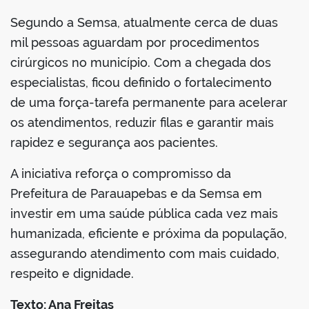
Segundo a Semsa, atualmente cerca de duas
mil pessoas aguardam por procedimentos
cirúrgicos no município. Com a chegada dos
especialistas, ficou definido o fortalecimento
de uma força-tarefa permanente para acelerar
os atendimentos, reduzir filas e garantir mais
rapidez e segurança aos pacientes.
A iniciativa reforça o compromisso da
Prefeitura de Parauapebas e da Semsa em
investir em uma saúde pública cada vez mais
humanizada, eficiente e próxima da população,
assegurando atendimento com mais cuidado,
respeito e dignidade.
Texto: Ana Freitas