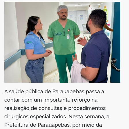
din
A saúde pública de Parauapebas passa a
contar com um importante reforço na
realização de consultas e procedimentos
cirúrgicos especializados. Nesta semana, a
Prefeitura de Parauapebas, por meio da