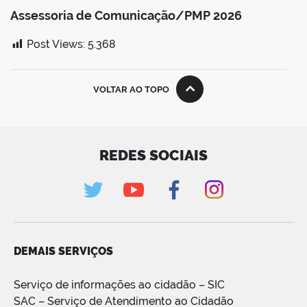
Assessoria de Comunicação/PMP 2026
Post Views:
5.368
VOLTAR AO TOPO
REDES SOCIAIS
DEMAIS SERVIÇOS
Serviço de informações ao cidadão – SIC
SAC – Serviço de Atendimento ao Cidadão