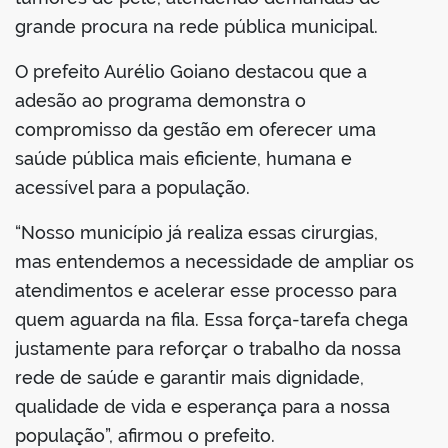
grande procura na rede pública municipal.
O prefeito Aurélio Goiano destacou que a
adesão ao programa demonstra o
compromisso da gestão em oferecer uma
saúde pública mais eficiente, humana e
acessível para a população.
“Nosso município já realiza essas cirurgias,
mas entendemos a necessidade de ampliar os
atendimentos e acelerar esse processo para
quem aguarda na fila. Essa força-tarefa chega
justamente para reforçar o trabalho da nossa
rede de saúde e garantir mais dignidade,
qualidade de vida e esperança para a nossa
população”, afirmou o prefeito.