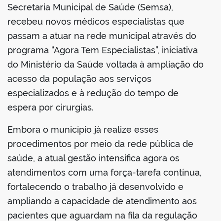
Secretaria Municipal de Saúde (Semsa),
recebeu novos médicos especialistas que
passam a atuar na rede municipal através do
programa “Agora Tem Especialistas”, iniciativa
do Ministério da Saúde voltada à ampliação do
acesso da população aos serviços
especializados e à redução do tempo de
espera por cirurgias.
Embora o município já realize esses
procedimentos por meio da rede pública de
saúde, a atual gestão intensifica agora os
atendimentos com uma força-tarefa contínua,
fortalecendo o trabalho já desenvolvido e
ampliando a capacidade de atendimento aos
pacientes que aguardam na fila da regulação