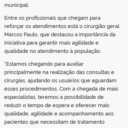
municipal.
Entre os profissionais que chegam para
reforçar os atendimentos está o cirurgião geral
Marcos Paulo, que destacou a importância da
iniciativa para garantir mais agilidade e
qualidade no atendimento à população.
“Estamos chegando para auxiliar
principalmente na realização das consultas e
cirurgias, ajudando os usuários que aguardam
esses procedimentos. Com a chegada de mais
especialistas, teremos a possibilidade de
reduzir o tempo de espera e oferecer mais
qualidade, agilidade e acompanhamento aos
pacientes que necessitam de tratamento