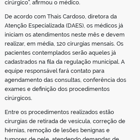
cirúrgico”, afirmou o médico.
De acordo com Thais Cardoso, diretora da
Atenção Especializada (DAES), os médicos já
iniciam os atendimentos neste mês e devem
realizar, em média, 120 cirurgias mensais. Os
pacientes contemplados serão aqueles já
cadastrados na fila da regulação municipal. A
equipe responsável fará contato para
agendamento das consultas, conferência dos
exames e definição dos procedimentos
cirúrgicos.
Entre os procedimentos realizados estão
cirurgias de retirada de vesícula, correção de
hérnias, remoção de lesões benignas e
tumores de pele, atendendo demandas de