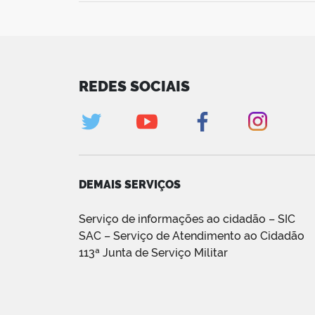
REDES SOCIAIS
DEMAIS SERVIÇOS
Serviço de informações ao cidadão – SIC
SAC – Serviço de Atendimento ao Cidadão
113ª Junta de Serviço Militar