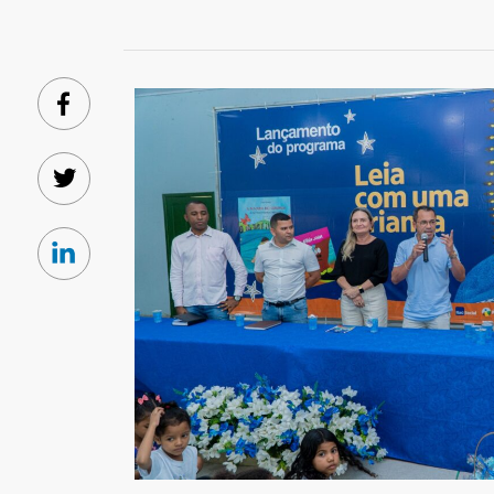
Facebook
Twitter
Linkedin