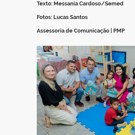
Texto: Messania Cardoso/Semed
Fotos: Lucas Santos
Assessoria de Comunicação | PMP