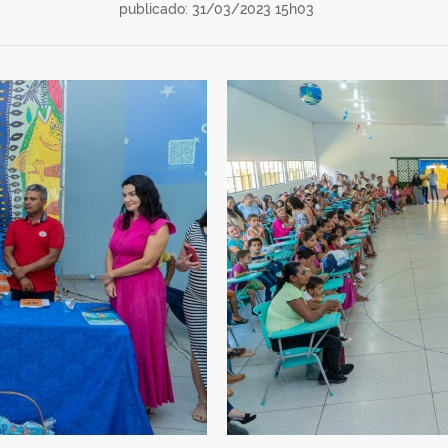
publicado: 31/03/2023 15h03