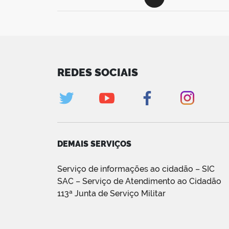
REDES SOCIAIS
DEMAIS SERVIÇOS
Serviço de informações ao cidadão – SIC
SAC – Serviço de Atendimento ao Cidadão
113ª Junta de Serviço Militar