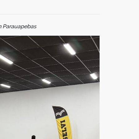
m Parauapebas