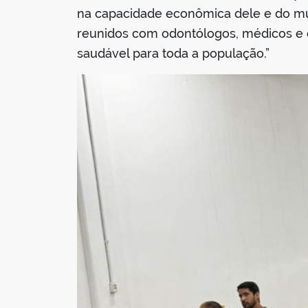
na capacidade econômica dele e do mun
reunidos com odontólogos, médicos e 
saudável para toda a população.”