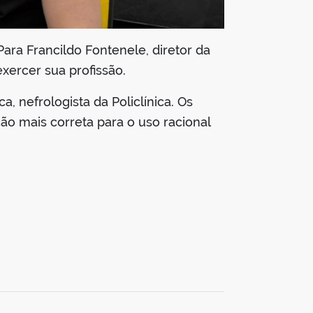
ara Francildo Fontenele, diretor da
xercer sua profissão.
, nefrologista da Policlínica. Os
o mais correta para o uso racional