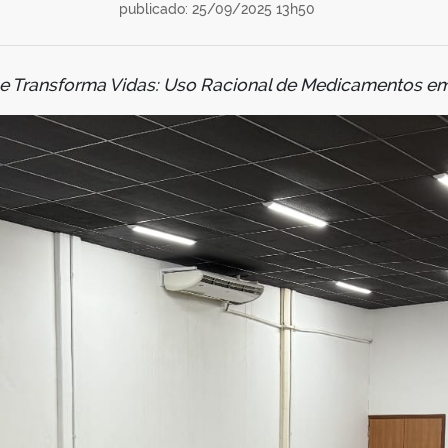
publicado: 25/09/2025 13h50
e Transforma Vidas: Uso Racional de Medicamentos e