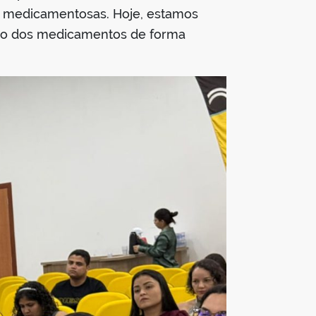
es medicamentosas. Hoje, estamos
uso dos medicamentos de forma