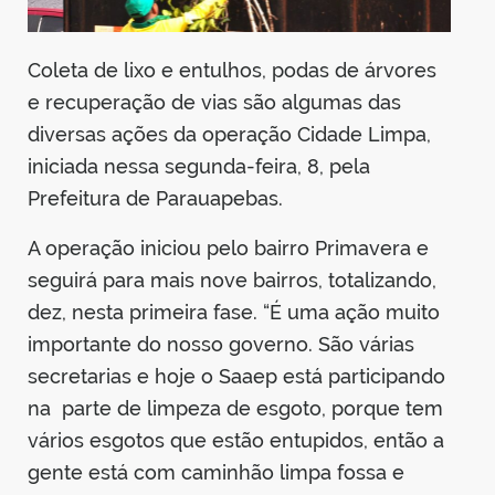
Coleta de lixo e entulhos, podas de árvores
e recuperação de vias são algumas das
diversas ações da operação Cidade Limpa,
iniciada nessa segunda-feira, 8, pela
Prefeitura de Parauapebas.
A operação iniciou pelo bairro Primavera e
seguirá para mais nove bairros, totalizando,
dez, nesta primeira fase. “É uma ação muito
importante do nosso governo. São várias
secretarias e hoje o Saaep está participando
na parte de limpeza de esgoto, porque tem
vários esgotos que estão entupidos, então a
gente está com caminhão limpa fossa e