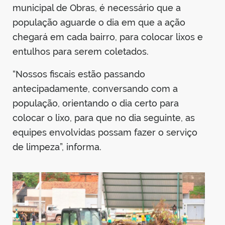
municipal de Obras, é necessário que a
população aguarde o dia em que a ação
chegará em cada bairro, para colocar lixos e
entulhos para serem coletados.
“Nossos fiscais estão passando
antecipadamente, conversando com a
população, orientando o dia certo para
colocar o lixo, para que no dia seguinte, as
equipes envolvidas possam fazer o serviço
de limpeza”, informa.