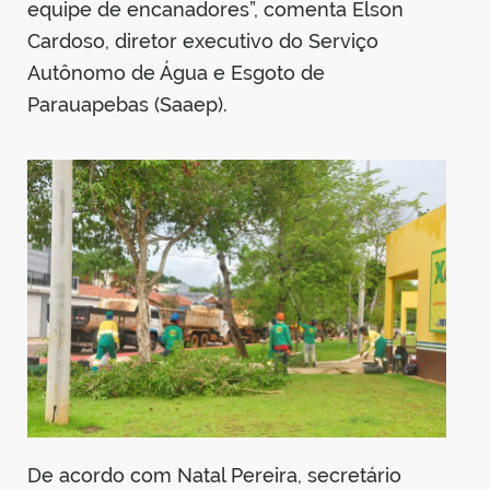
equipe de encanadores”, comenta Elson
Cardoso, diretor executivo do Serviço
Autônomo de Água e Esgoto de
Parauapebas (Saaep).
De acordo com Natal Pereira, secretário