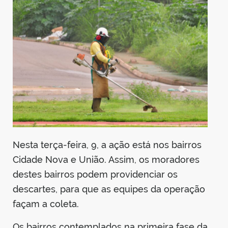
Nesta terça-feira, 9, a ação está nos bairros
Cidade Nova e União. Assim, os moradores
destes bairros podem providenciar os
descartes, para que as equipes da operação
façam a coleta.
Os bairros contemplados na primeira fase da